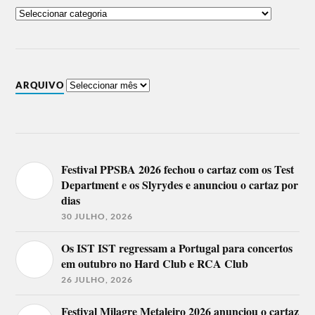
ARQUIVO
Festival PPSBA 2026 fechou o cartaz com os Test
Department e os Slyrydes e anunciou o cartaz por
dias
30 JULHO, 2026
Os IST IST regressam a Portugal para concertos
em outubro no Hard Club e RCA Club
26 JULHO, 2026
Festival Milagre Metaleiro 2026 anunciou o cartaz