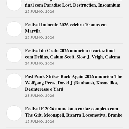
final com Paradise Lost, Destruction, Insomnium
25 JULHO, 2026
Festival Iminente 2026 celebra 10 anos em
Marvila
25 JULHO, 2026
Festival do Crato 2026 anunciou o cartaz final
com Delfins, Calum Scott, Slow J, Veigh, Calema
24 JULHO, 2026
Post Punk Strikes Back Again 2026 anunciou The
Wolfgang Press, David J (Bauhaus), Kosmetika,
Desinteresse e Yard
23 JULHO, 2026
Festival F 2026 anunciou o cartaz completo com
The Gift, Moonspell, Bizarra Locomotiva, Branko
15 JULHO, 2026