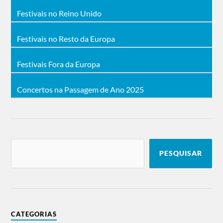
Festivais no Reino Unido
Festivais no Resto da Europa
Festivais Fora da Europa
Concertos na Passagem de Ano 2025
PESQUISAR
CATEGORIAS