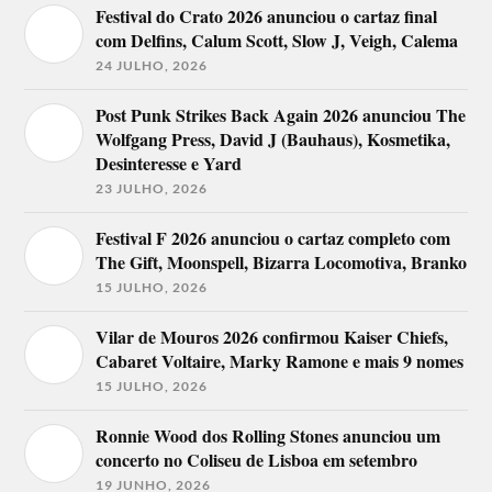
Festival do Crato 2026 anunciou o cartaz final
com Delfins, Calum Scott, Slow J, Veigh, Calema
24 JULHO, 2026
Post Punk Strikes Back Again 2026 anunciou The
Wolfgang Press, David J (Bauhaus), Kosmetika,
Desinteresse e Yard
23 JULHO, 2026
Festival F 2026 anunciou o cartaz completo com
The Gift, Moonspell, Bizarra Locomotiva, Branko
15 JULHO, 2026
Vilar de Mouros 2026 confirmou Kaiser Chiefs,
Cabaret Voltaire, Marky Ramone e mais 9 nomes
15 JULHO, 2026
Ronnie Wood dos Rolling Stones anunciou um
concerto no Coliseu de Lisboa em setembro
19 JUNHO, 2026