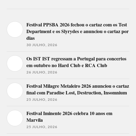
Festival PPSBA 2026 fechou o cartaz com os Test
Department e os Slyrydes e anunciou o cartaz por
dias
30 JULHO, 2026
Os IST IST regressam a Portugal para concertos
em outubro no Hard Club e RCA Club
26 JULHO, 2026
Festival Milagre Metaleiro 2026 anunciou o cartaz
final com Paradise Lost, Destruction, Insomnium
25 JULHO, 2026
Festival Iminente 2026 celebra 10 anos em
Marvila
25 JULHO, 2026