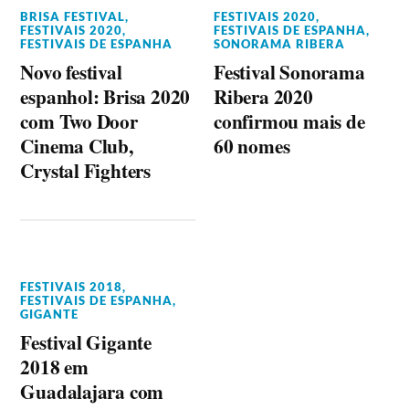
BRISA FESTIVAL
,
FESTIVAIS 2020
,
FESTIVAIS 2020
,
FESTIVAIS DE ESPANHA
,
FESTIVAIS DE ESPANHA
SONORAMA RIBERA
Novo festival
Festival Sonorama
espanhol: Brisa 2020
Ribera 2020
com Two Door
confirmou mais de
Cinema Club,
60 nomes
Crystal Fighters
FESTIVAIS 2018
,
FESTIVAIS DE ESPANHA
,
GIGANTE
Festival Gigante
2018 em
Guadalajara com