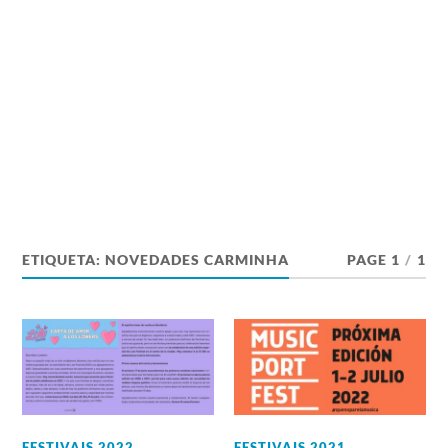
ETIQUETA:
NOVEDADES CARMINHA
PAGE 1
/
1
FESTIVAIS 2022
,
FESTIVAIS 2021
,