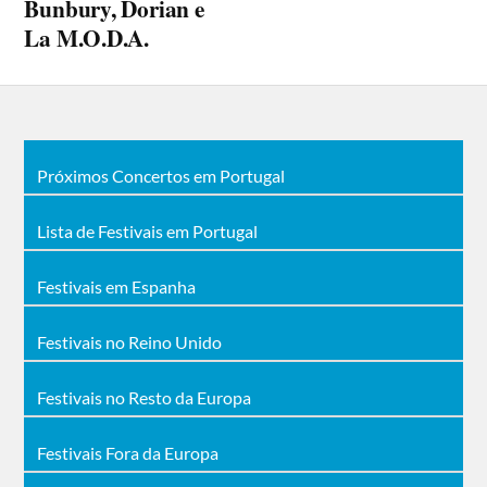
Bunbury, Dorian e
La M.O.D.A.
Próximos Concertos em Portugal
Lista de Festivais em Portugal
Festivais em Espanha
Festivais no Reino Unido
Festivais no Resto da Europa
Festivais Fora da Europa