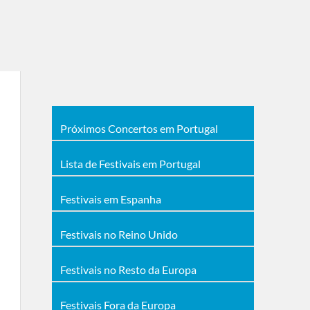
Próximos Concertos em Portugal
Lista de Festivais em Portugal
Festivais em Espanha
Festivais no Reino Unido
Festivais no Resto da Europa
Festivais Fora da Europa