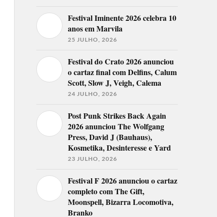
Festival Iminente 2026 celebra 10
anos em Marvila
25 JULHO, 2026
Festival do Crato 2026 anunciou
o cartaz final com Delfins, Calum
Scott, Slow J, Veigh, Calema
24 JULHO, 2026
Post Punk Strikes Back Again
2026 anunciou The Wolfgang
Press, David J (Bauhaus),
Kosmetika, Desinteresse e Yard
23 JULHO, 2026
Festival F 2026 anunciou o cartaz
completo com The Gift,
Moonspell, Bizarra Locomotiva,
Branko