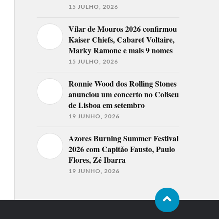
15 JULHO, 2026
Vilar de Mouros 2026 confirmou
Kaiser Chiefs, Cabaret Voltaire,
Marky Ramone e mais 9 nomes
15 JULHO, 2026
Ronnie Wood dos Rolling Stones
anunciou um concerto no Coliseu
de Lisboa em setembro
19 JUNHO, 2026
Azores Burning Summer Festival
2026 com Capitão Fausto, Paulo
Flores, Zé Ibarra
19 JUNHO, 2026