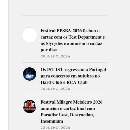
Festival PPSBA 2026 fechou o
cartaz com os Test Department e
os Slyrydes e anunciou o cartaz
por dias
30 JULHO, 2026
Os IST IST regressam a Portugal
para concertos em outubro no
Hard Club e RCA Club
26 JULHO, 2026
Festival Milagre Metaleiro 2026
anunciou o cartaz final com
Paradise Lost, Destruction,
Insomnium
25 JULHO, 2026