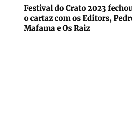
Festival do Crato 2023 fecho
o cartaz com os Editors, Pedr
Mafama e Os Raiz