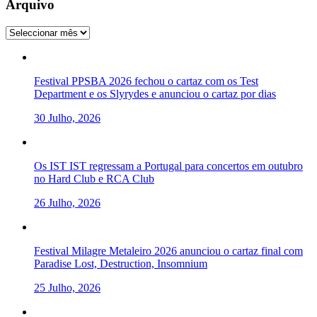
Arquivo
Arquivo
Festival PPSBA 2026 fechou o cartaz com os Test
Department e os Slyrydes e anunciou o cartaz por dias
30 Julho, 2026
Os IST IST regressam a Portugal para concertos em outubro
no Hard Club e RCA Club
26 Julho, 2026
Festival Milagre Metaleiro 2026 anunciou o cartaz final com
Paradise Lost, Destruction, Insomnium
25 Julho, 2026