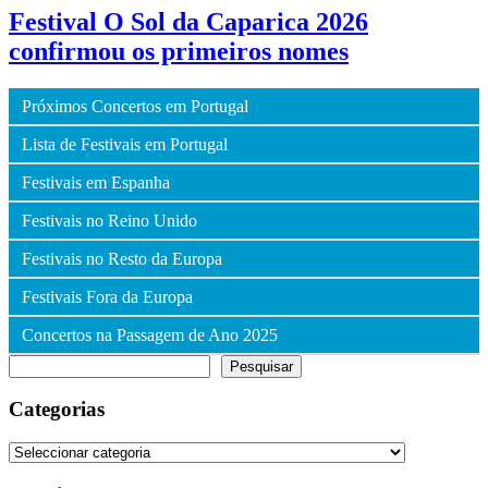
Festival O Sol da Caparica 2026
confirmou os primeiros nomes
Próximos Concertos em Portugal
Lista de Festivais em Portugal
Festivais em Espanha
Festivais no Reino Unido
Festivais no Resto da Europa
Festivais Fora da Europa
Concertos na Passagem de Ano 2025
Pesquisar
Pesquisar
Categorias
Categorias