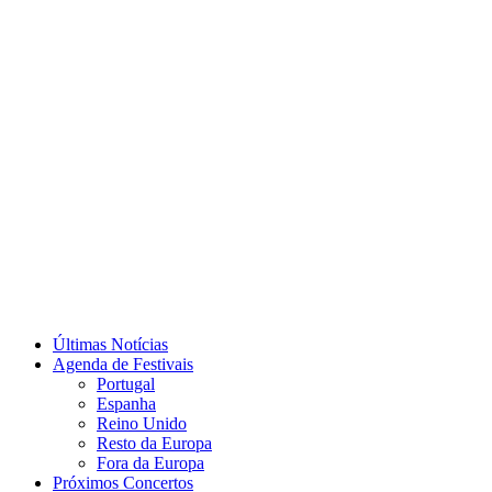
Últimas Notícias
Agenda de Festivais
Portugal
Espanha
Reino Unido
Resto da Europa
Fora da Europa
Próximos Concertos