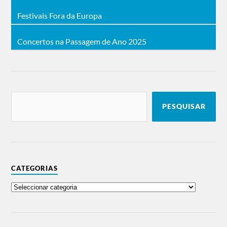
Festivais Fora da Europa
Concertos na Passagem de Ano 2025
PESQUISAR
CATEGORIAS