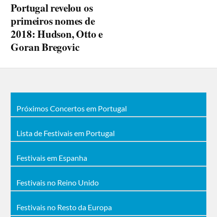
Portugal revelou os
primeiros nomes de
2018: Hudson, Otto e
Goran Bregovic
Próximos Concertos em Portugal
Lista de Festivais em Portugal
Festivais em Espanha
Festivais no Reino Unido
Festivais no Resto da Europa