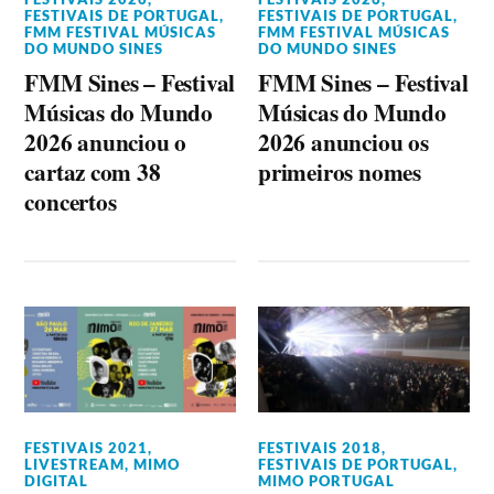
FESTIVAIS DE PORTUGAL
,
FESTIVAIS DE PORTUGAL
,
FMM FESTIVAL MÚSICAS
FMM FESTIVAL MÚSICAS
DO MUNDO SINES
DO MUNDO SINES
FMM Sines – Festival
FMM Sines – Festival
Músicas do Mundo
Músicas do Mundo
2026 anunciou o
2026 anunciou os
cartaz com 38
primeiros nomes
concertos
FESTIVAIS 2021
,
FESTIVAIS 2018
,
LIVESTREAM
,
MIMO
FESTIVAIS DE PORTUGAL
,
DIGITAL
MIMO PORTUGAL