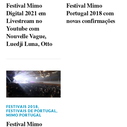
Festival Mimo
Festival Mimo
Digital 2021 em
Portugal 2018 com
Livestream no
novas confirmações
Youtube com
Nouvelle Vague,
Luedji Luna, Otto
FESTIVAIS 2018
,
FESTIVAIS DE PORTUGAL
,
MIMO PORTUGAL
Festival Mimo