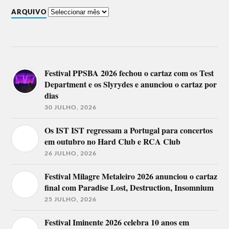
ARQUIVO
Festival PPSBA 2026 fechou o cartaz com os Test
Department e os Slyrydes e anunciou o cartaz por
dias
30 JULHO, 2026
Os IST IST regressam a Portugal para concertos
em outubro no Hard Club e RCA Club
26 JULHO, 2026
Festival Milagre Metaleiro 2026 anunciou o cartaz
final com Paradise Lost, Destruction, Insomnium
25 JULHO, 2026
Festival Iminente 2026 celebra 10 anos em