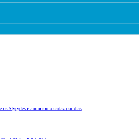
 os Slyrydes e anunciou o cartaz por dias