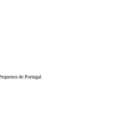
Pequenos de Portugal