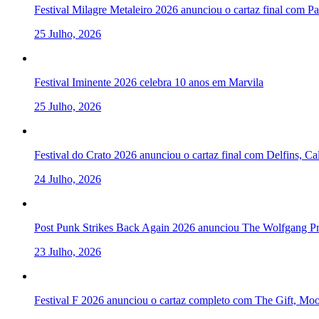
Festival Milagre Metaleiro 2026 anunciou o cartaz final com P
25 Julho, 2026
Festival Iminente 2026 celebra 10 anos em Marvila
25 Julho, 2026
Festival do Crato 2026 anunciou o cartaz final com Delfins, C
24 Julho, 2026
Post Punk Strikes Back Again 2026 anunciou The Wolfgang Pre
23 Julho, 2026
Festival F 2026 anunciou o cartaz completo com The Gift, Mo