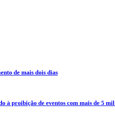
nto de mais dois dias
do à proibição de eventos com mais de 5 mil