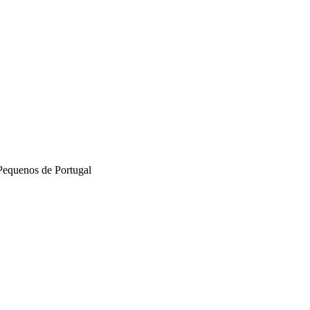
Pequenos de Portugal