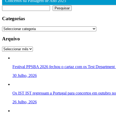
Concertos na Passagem de Ano 2025
Pesquisar
Pesquisar
Categorias
Categorias
Arquivo
Arquivo
Festival PPSBA 2026 fechou o cartaz com os Test Department e
30 Julho, 2026
Os IST IST regressam a Portugal para concertos em outubro 
26 Julho, 2026