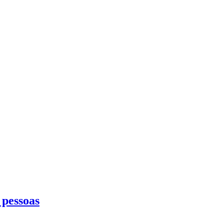
 pessoas