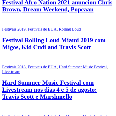
Festival Afro Nation 2021 anunciou Chris
Brown, Dream Weekend, Popcaan
Festivais 2019
,
Festivais de EUA
,
Rolling Loud
Festival Rolling Loud Miami 2019 com
Migos, Kid Cudi and Travis Scott
Festivais 2018
,
Festivais de EUA
,
Hard Summer Music Festival
,
Livestream
Hard Summer Music Festival com
Livestream nos dias 4 e 5 de agosto:
Travis Scott e Marshmello