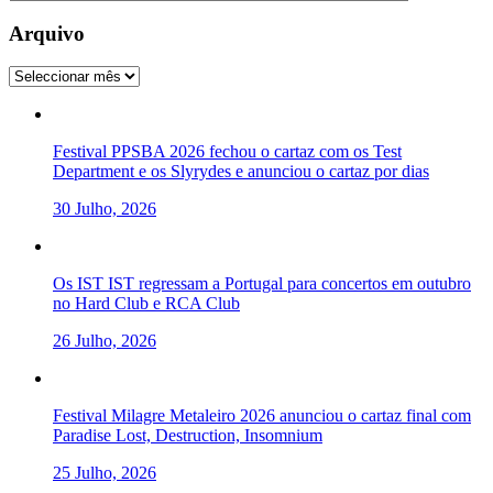
Arquivo
Arquivo
Festival PPSBA 2026 fechou o cartaz com os Test
Department e os Slyrydes e anunciou o cartaz por dias
30 Julho, 2026
Os IST IST regressam a Portugal para concertos em outubro
no Hard Club e RCA Club
26 Julho, 2026
Festival Milagre Metaleiro 2026 anunciou o cartaz final com
Paradise Lost, Destruction, Insomnium
25 Julho, 2026