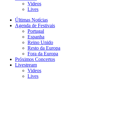
Videos
Lives
Últimas Notícias
Agenda de Festivais
Portugal
Espanha
Reino Unido
Resto da Europa
Fora da Europa
Próximos Concertos
Livestream
Videos
Lives