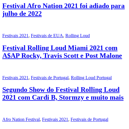
Festival Afro Nation 2021 foi adiado para
julho de 2022
Festivais 2021
,
Festivais de EUA
,
Rolling Loud
Festival Rolling Loud Miami 2021 com
A$AP Rocky, Travis Scott e Post Malone
Festivais 2021
,
Festivais de Portugal
,
Rolling Loud Portugal
Segundo Show do Festival Rolling Loud
2021 com Cardi B, Stormzy e muito mais
Afro Nation Festival
,
Festivais 2021
,
Festivais de Portugal