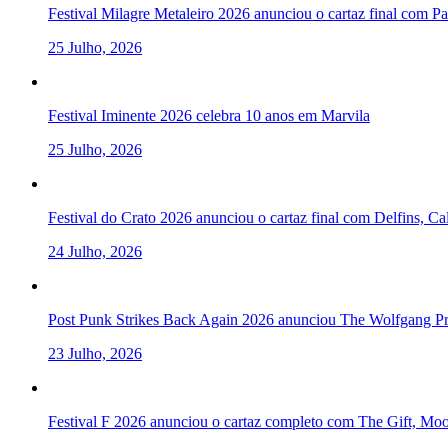
Festival Milagre Metaleiro 2026 anunciou o cartaz final com P
25 Julho, 2026
Festival Iminente 2026 celebra 10 anos em Marvila
25 Julho, 2026
Festival do Crato 2026 anunciou o cartaz final com Delfins, C
24 Julho, 2026
Post Punk Strikes Back Again 2026 anunciou The Wolfgang Pre
23 Julho, 2026
Festival F 2026 anunciou o cartaz completo com The Gift, Mo