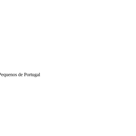
Pequenos de Portugal