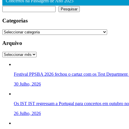
Concertos na Passagem de Ano 2025
Pesquisar
Pesquisar
Categorias
Categorias
Arquivo
Arquivo
Festival PPSBA 2026 fechou o cartaz com os Test Department e
30 Julho, 2026
Os IST IST regressam a Portugal para concertos em outubro 
26 Julho, 2026