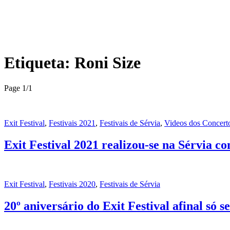
Etiqueta:
Roni Size
Page 1
/
1
Exit Festival
,
Festivais 2021
,
Festivais de Sérvia
,
Videos dos Concert
Exit Festival 2021 realizou-se na Sérvia co
Exit Festival
,
Festivais 2020
,
Festivais de Sérvia
20º aniversário do Exit Festival afinal só s