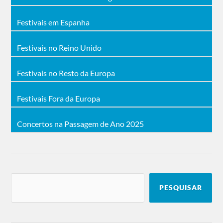
Festivais em Espanha
Festivais no Reino Unido
Festivais no Resto da Europa
Festivais Fora da Europa
Concertos na Passagem de Ano 2025
PESQUISAR