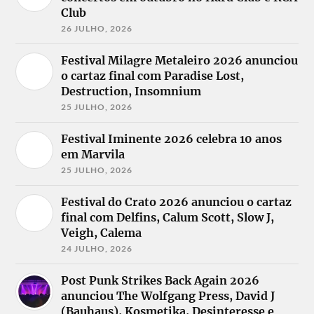
Club
26 JULHO, 2026
Festival Milagre Metaleiro 2026 anunciou
o cartaz final com Paradise Lost,
Destruction, Insomnium
25 JULHO, 2026
Festival Iminente 2026 celebra 10 anos
em Marvila
25 JULHO, 2026
Festival do Crato 2026 anunciou o cartaz
final com Delfins, Calum Scott, Slow J,
Veigh, Calema
24 JULHO, 2026
Post Punk Strikes Back Again 2026
anunciou The Wolfgang Press, David J
(Bauhaus), Kosmetika, Desinteresse e