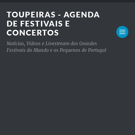
TOUPEIRAS - AGENDA
DE FESTIVAIS E
CONCERTOS
Notícias, Vídeos e Livestream dos Grandes
Festivais do Mundo e os Pequenos de Portugal