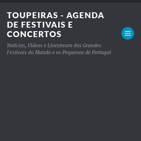
TOUPEIRAS - AGENDA
DE FESTIVAIS E
CONCERTOS
Notícias, Vídeos e Livestream dos Grandes
Festivais do Mundo e os Pequenos de Portugal