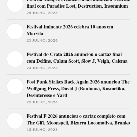
final com Paradise Lost, Destruction, Insomnium
25 JULHO, 2026
Festival Iminente 2026 celebra 10 anos em
Marvila
25 JULHO, 2026
Festival do Crato 2026 anunciou o cartaz final
com Delfins, Calum Scott, Slow J, Veigh, Calema
24 JULHO, 2026
Post Punk Strikes Back Again 2026 anunciou The
Wolfgang Press, David J (Bauhaus), Kosmetika,
Desinteresse e Yard
23 JULHO, 2026
Festival F 2026 anunciou o cartaz completo com
The Gift, Moonspell, Bizarra Locomotiva, Branko
15 JULHO, 2026