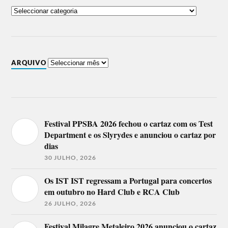
ARQUIVO
Festival PPSBA 2026 fechou o cartaz com os Test
Department e os Slyrydes e anunciou o cartaz por
dias
30 JULHO, 2026
Os IST IST regressam a Portugal para concertos
em outubro no Hard Club e RCA Club
26 JULHO, 2026
Festival Milagre Metaleiro 2026 anunciou o cartaz