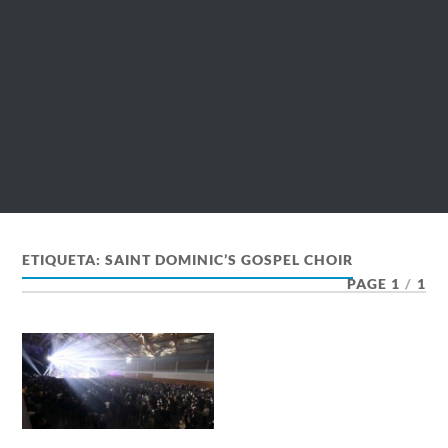
ETIQUETA:
SAINT DOMINIC’S GOSPEL CHOIR
PAGE 1
/
1