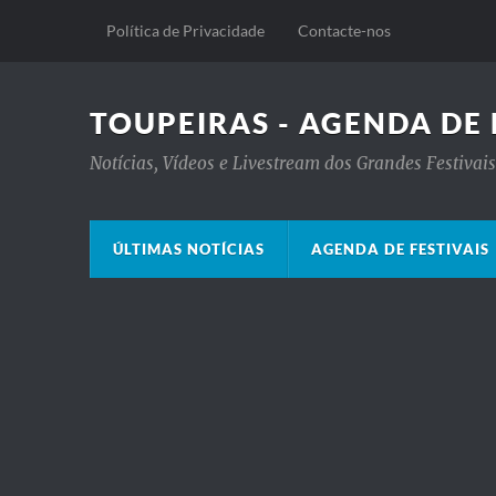
Política de Privacidade
Contacte-nos
TOUPEIRAS - AGENDA DE 
Notícias, Vídeos e Livestream dos Grandes Festiva
ÚLTIMAS NOTÍCIAS
AGENDA DE FESTIVAIS