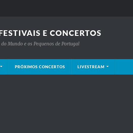
FESTIVAIS E CONCERTOS
is do Mundo e os Pequenos de Portugal
PRÓXIMOS CONCERTOS
LIVESTREAM