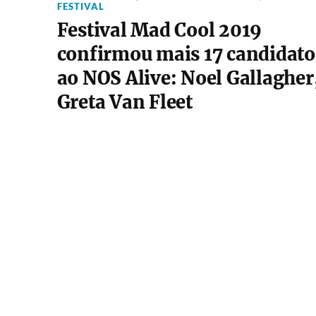
FESTIVAL
Festival Mad Cool 2019
confirmou mais 17 candidato
ao NOS Alive: Noel Gallagher
Greta Van Fleet