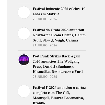
Festival Iminente 2026 celebra 10
anos em Marvila
25 JULHO, 2026
Festival do Crato 2026 anunciou
o cartaz final com Delfins, Calum
Scott, Slow J, Veigh, Calema
24 JULHO, 2026
Post Punk Strikes Back Again
2026 anunciou The Wolfgang
Press, David J (Bauhaus),
Kosmetika, Desinteresse e Yard
23 JULHO, 2026
Festival F 2026 anunciou o cartaz
completo com The Gift,
Moonspell, Bizarra Locomotiva,
Branko