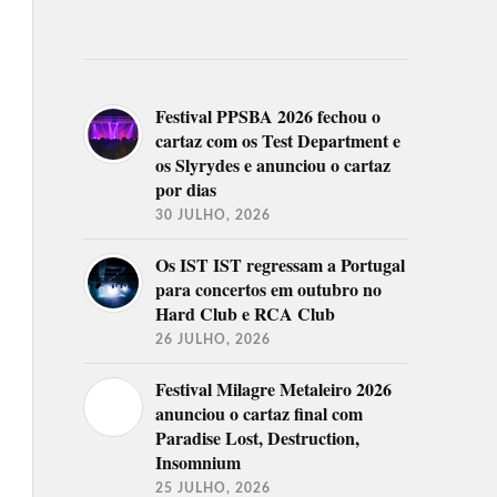
Festival PPSBA 2026 fechou o
cartaz com os Test Department e
os Slyrydes e anunciou o cartaz
por dias
30 JULHO, 2026
Os IST IST regressam a Portugal
para concertos em outubro no
Hard Club e RCA Club
26 JULHO, 2026
Festival Milagre Metaleiro 2026
anunciou o cartaz final com
Paradise Lost, Destruction,
Insomnium
25 JULHO, 2026