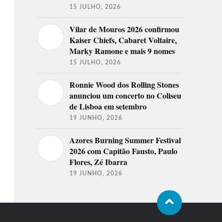
15 JULHO, 2026
Vilar de Mouros 2026 confirmou
Kaiser Chiefs, Cabaret Voltaire,
Marky Ramone e mais 9 nomes
15 JULHO, 2026
Ronnie Wood dos Rolling Stones
anunciou um concerto no Coliseu
de Lisboa em setembro
19 JUNHO, 2026
Azores Burning Summer Festival
2026 com Capitão Fausto, Paulo
Flores, Zé Ibarra
19 JUNHO, 2026