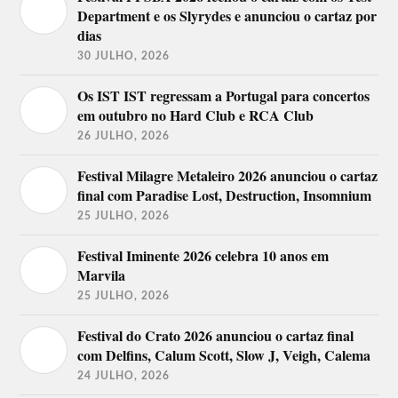
Department e os Slyrydes e anunciou o cartaz por
dias
30 JULHO, 2026
Os IST IST regressam a Portugal para concertos
em outubro no Hard Club e RCA Club
26 JULHO, 2026
Festival Milagre Metaleiro 2026 anunciou o cartaz
final com Paradise Lost, Destruction, Insomnium
25 JULHO, 2026
Festival Iminente 2026 celebra 10 anos em
Marvila
25 JULHO, 2026
Festival do Crato 2026 anunciou o cartaz final
com Delfins, Calum Scott, Slow J, Veigh, Calema
24 JULHO, 2026