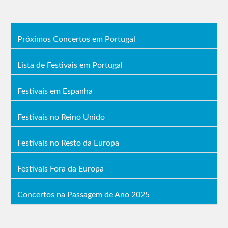
Próximos Concertos em Portugal
Lista de Festivais em Portugal
Festivais em Espanha
Festivais no Reino Unido
Festivais no Resto da Europa
Festivais Fora da Europa
Concertos na Passagem de Ano 2025