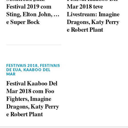
Festival 2019 com
Mar 2018 teve
Sting, Elton John, …
Livestream: Imagine
e Super Bock
Dragons, Katy Perry
e Robert Plant
FESTIVAIS 2018
,
FESTIVAIS
DE EUA
,
KAABOO DEL
MAR
Festival Kaaboo Del
Mar 2018 com Foo
Fighters, Imagine
Dragons, Katy Perry
e Robert Plant