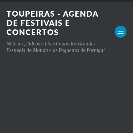
TOUPEIRAS - AGENDA
DE FESTIVAIS E
CONCERTOS
Notícias, Vídeos e Livestream dos Grandes
Festivais do Mundo e os Pequenos de Portugal