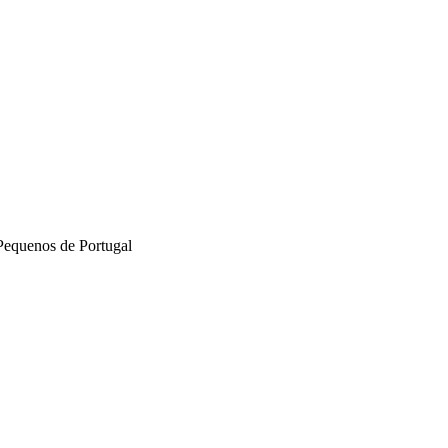
Pequenos de Portugal