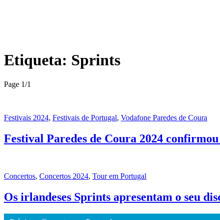
Etiqueta:
Sprints
Page 1
/
1
Festivais 2024
,
Festivais de Portugal
,
Vodafone Paredes de Coura
Festival Paredes de Coura 2024 confirmou 
Concertos
,
Concertos 2024
,
Tour em Portugal
Os irlandeses Sprints apresentam o seu di