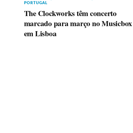
PORTUGAL
The Clockworks têm concerto
marcado para março no Musicbox
em Lisboa