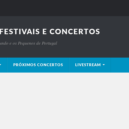
FESTIVAIS E CONCERTOS
Mundo e os Pequenos de Portugal
PRÓXIMOS CONCERTOS
LIVESTREAM