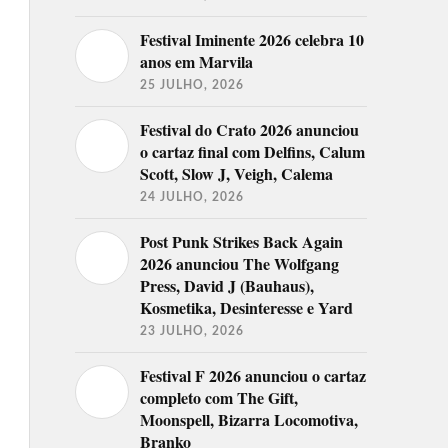
Festival Iminente 2026 celebra 10
anos em Marvila
25 JULHO, 2026
Festival do Crato 2026 anunciou
o cartaz final com Delfins, Calum
Scott, Slow J, Veigh, Calema
24 JULHO, 2026
Post Punk Strikes Back Again
2026 anunciou The Wolfgang
Press, David J (Bauhaus),
Kosmetika, Desinteresse e Yard
23 JULHO, 2026
Festival F 2026 anunciou o cartaz
completo com The Gift,
Moonspell, Bizarra Locomotiva,
Branko