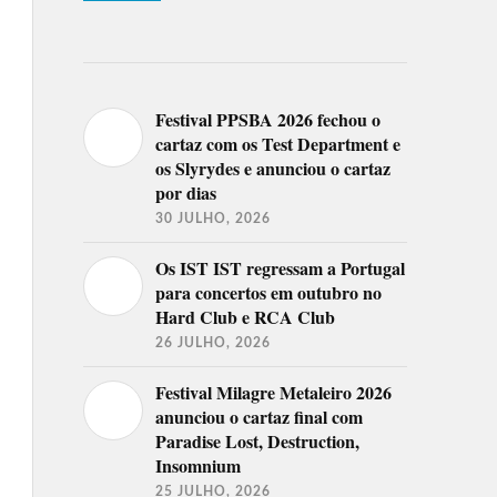
Festival PPSBA 2026 fechou o
cartaz com os Test Department e
os Slyrydes e anunciou o cartaz
por dias
30 JULHO, 2026
Os IST IST regressam a Portugal
para concertos em outubro no
Hard Club e RCA Club
26 JULHO, 2026
Festival Milagre Metaleiro 2026
anunciou o cartaz final com
Paradise Lost, Destruction,
Insomnium
25 JULHO, 2026