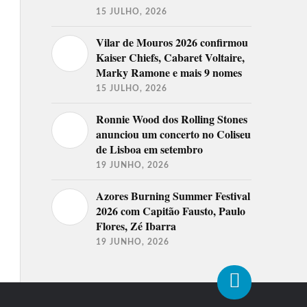
15 JULHO, 2026
Vilar de Mouros 2026 confirmou
Kaiser Chiefs, Cabaret Voltaire,
Marky Ramone e mais 9 nomes
15 JULHO, 2026
Ronnie Wood dos Rolling Stones
anunciou um concerto no Coliseu
de Lisboa em setembro
19 JUNHO, 2026
Azores Burning Summer Festival
2026 com Capitão Fausto, Paulo
Flores, Zé Ibarra
19 JUNHO, 2026