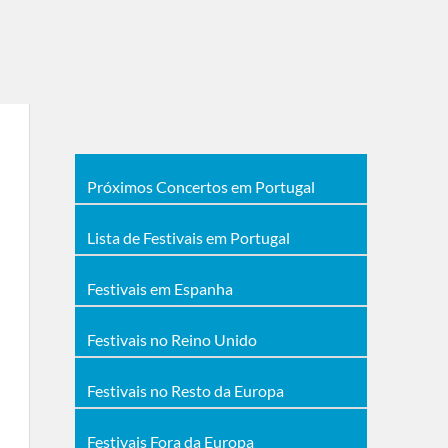
Próximos Concertos em Portugal
Lista de Festivais em Portugal
Festivais em Espanha
Festivais no Reino Unido
Festivais no Resto da Europa
Festivais Fora da Europa