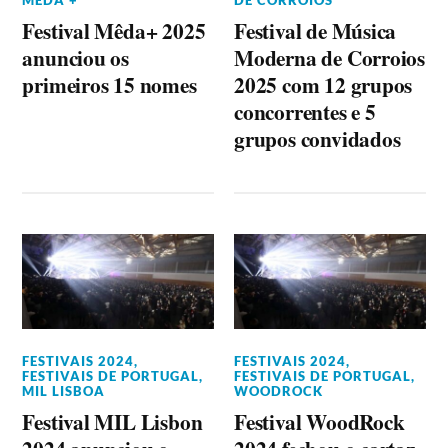
Festival Mêda+ 2025
Festival de Música
anunciou os
Moderna de Corroios
primeiros 15 nomes
2025 com 12 grupos
concorrentes e 5
grupos convidados
FESTIVAIS 2024
,
FESTIVAIS 2024
,
FESTIVAIS DE PORTUGAL
,
FESTIVAIS DE PORTUGAL
,
MIL LISBOA
WOODROCK
Festival MIL Lisbon
Festival WoodRock