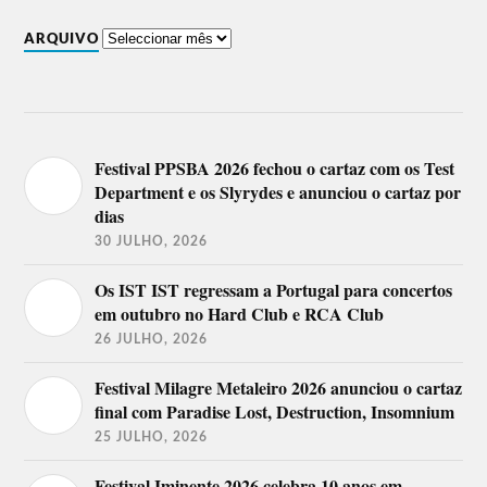
ARQUIVO
Festival PPSBA 2026 fechou o cartaz com os Test
Department e os Slyrydes e anunciou o cartaz por
dias
30 JULHO, 2026
Os IST IST regressam a Portugal para concertos
em outubro no Hard Club e RCA Club
26 JULHO, 2026
Festival Milagre Metaleiro 2026 anunciou o cartaz
final com Paradise Lost, Destruction, Insomnium
25 JULHO, 2026
Festival Iminente 2026 celebra 10 anos em