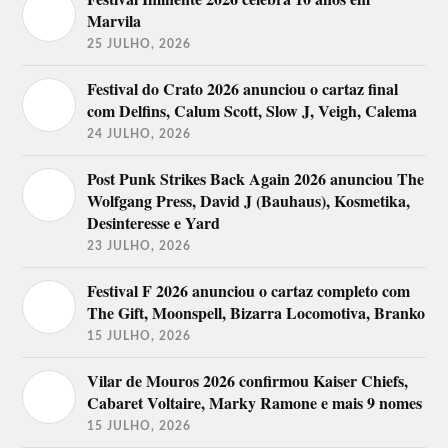
Marvila
25 JULHO, 2026
Festival do Crato 2026 anunciou o cartaz final
com Delfins, Calum Scott, Slow J, Veigh, Calema
24 JULHO, 2026
Post Punk Strikes Back Again 2026 anunciou The
Wolfgang Press, David J (Bauhaus), Kosmetika,
Desinteresse e Yard
23 JULHO, 2026
Festival F 2026 anunciou o cartaz completo com
The Gift, Moonspell, Bizarra Locomotiva, Branko
15 JULHO, 2026
Vilar de Mouros 2026 confirmou Kaiser Chiefs,
Cabaret Voltaire, Marky Ramone e mais 9 nomes
15 JULHO, 2026