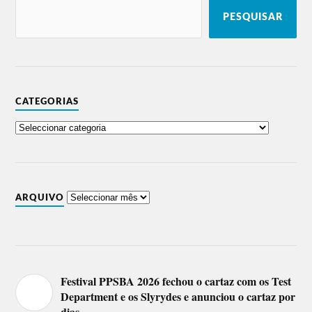
PESQUISAR
CATEGORIAS
ARQUIVO
Festival PPSBA 2026 fechou o cartaz com os Test
Department e os Slyrydes e anunciou o cartaz por
dias