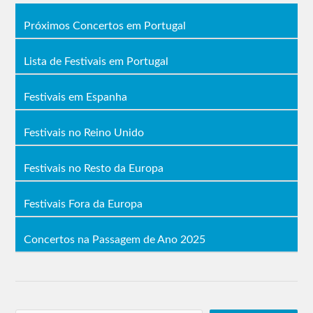
Próximos Concertos em Portugal
Lista de Festivais em Portugal
Festivais em Espanha
Festivais no Reino Unido
Festivais no Resto da Europa
Festivais Fora da Europa
Concertos na Passagem de Ano 2025