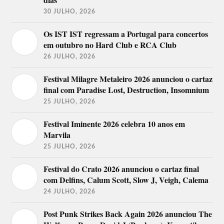
30 JULHO, 2026
Os IST IST regressam a Portugal para concertos
em outubro no Hard Club e RCA Club
26 JULHO, 2026
Festival Milagre Metaleiro 2026 anunciou o cartaz
final com Paradise Lost, Destruction, Insomnium
25 JULHO, 2026
Festival Iminente 2026 celebra 10 anos em
Marvila
25 JULHO, 2026
Festival do Crato 2026 anunciou o cartaz final
com Delfins, Calum Scott, Slow J, Veigh, Calema
24 JULHO, 2026
Post Punk Strikes Back Again 2026 anunciou The