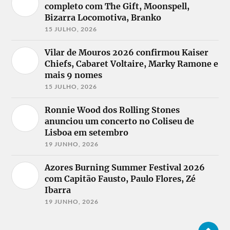
completo com The Gift, Moonspell,
Bizarra Locomotiva, Branko
15 JULHO, 2026
Vilar de Mouros 2026 confirmou Kaiser
Chiefs, Cabaret Voltaire, Marky Ramone e
mais 9 nomes
15 JULHO, 2026
Ronnie Wood dos Rolling Stones
anunciou um concerto no Coliseu de
Lisboa em setembro
19 JUNHO, 2026
Azores Burning Summer Festival 2026
com Capitão Fausto, Paulo Flores, Zé
Ibarra
19 JUNHO, 2026