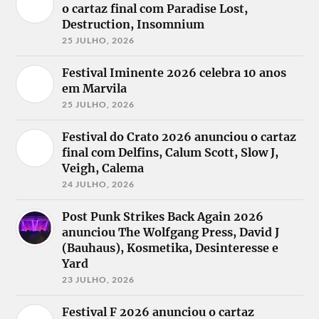
o cartaz final com Paradise Lost,
Destruction, Insomnium
25 JULHO, 2026
Festival Iminente 2026 celebra 10 anos
em Marvila
25 JULHO, 2026
Festival do Crato 2026 anunciou o cartaz
final com Delfins, Calum Scott, Slow J,
Veigh, Calema
24 JULHO, 2026
Post Punk Strikes Back Again 2026
anunciou The Wolfgang Press, David J
(Bauhaus), Kosmetika, Desinteresse e
Yard
23 JULHO, 2026
Festival F 2026 anunciou o cartaz