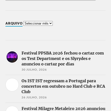
ARQUIVO
Festival PPSBA 2026 fechou o cartaz com
os Test Department e os Slyrydes e
anunciou o cartaz por dias
30 JULHO, 2026
Os IST IST regressam a Portugal para
concertos em outubro no Hard Club e RCA
Club
26 JULHO, 2026
Festival Milagre Metaleiro 2026 anunciou