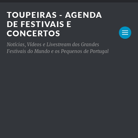
TOUPEIRAS - AGENDA
DE FESTIVAIS E
CONCERTOS
Notícias, Vídeos e Livestream dos Grandes
Festivais do Mundo e os Pequenos de Portugal