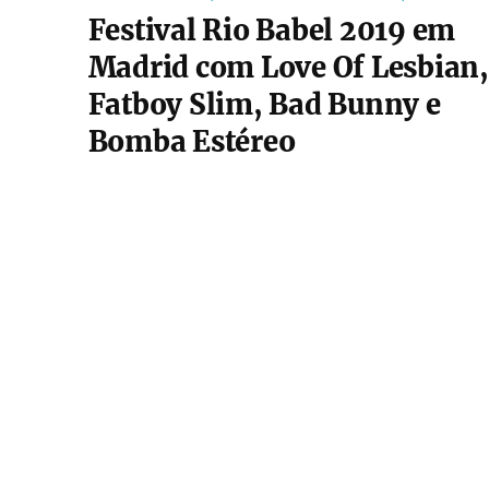
Festival Rio Babel 2019 em
Madrid com Love Of Lesbian,
Fatboy Slim, Bad Bunny e
Bomba Estéreo