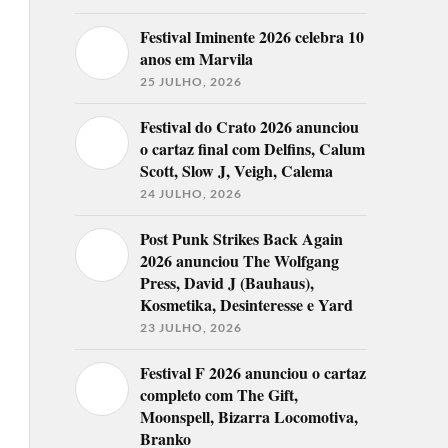
Festival Iminente 2026 celebra 10
anos em Marvila
25 JULHO, 2026
Festival do Crato 2026 anunciou
o cartaz final com Delfins, Calum
Scott, Slow J, Veigh, Calema
24 JULHO, 2026
Post Punk Strikes Back Again
2026 anunciou The Wolfgang
Press, David J (Bauhaus),
Kosmetika, Desinteresse e Yard
23 JULHO, 2026
Festival F 2026 anunciou o cartaz
completo com The Gift,
Moonspell, Bizarra Locomotiva,
Branko