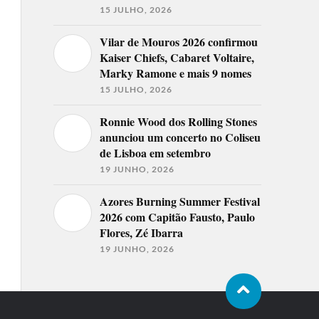
15 JULHO, 2026
Vilar de Mouros 2026 confirmou
Kaiser Chiefs, Cabaret Voltaire,
Marky Ramone e mais 9 nomes
15 JULHO, 2026
Ronnie Wood dos Rolling Stones
anunciou um concerto no Coliseu
de Lisboa em setembro
19 JUNHO, 2026
Azores Burning Summer Festival
2026 com Capitão Fausto, Paulo
Flores, Zé Ibarra
19 JUNHO, 2026