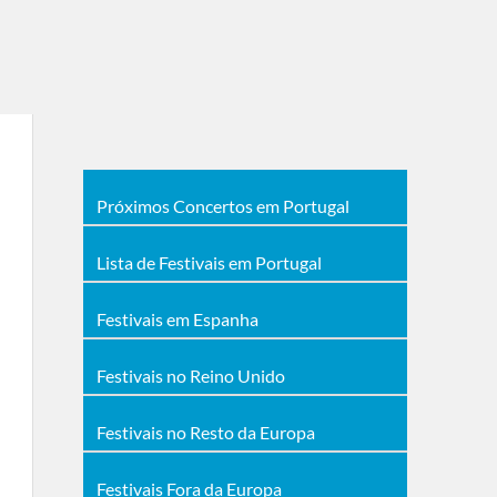
Próximos Concertos em Portugal
Lista de Festivais em Portugal
Festivais em Espanha
Festivais no Reino Unido
Festivais no Resto da Europa
Festivais Fora da Europa