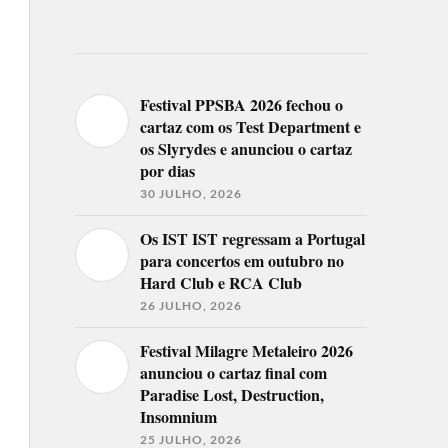
Festival PPSBA 2026 fechou o
cartaz com os Test Department e
os Slyrydes e anunciou o cartaz
por dias
30 JULHO, 2026
Os IST IST regressam a Portugal
para concertos em outubro no
Hard Club e RCA Club
26 JULHO, 2026
Festival Milagre Metaleiro 2026
anunciou o cartaz final com
Paradise Lost, Destruction,
Insomnium
25 JULHO, 2026