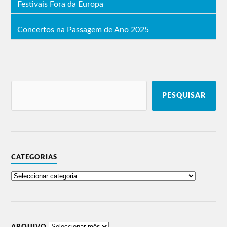
Festivais Fora da Europa
Concertos na Passagem de Ano 2025
PESQUISAR
CATEGORIAS