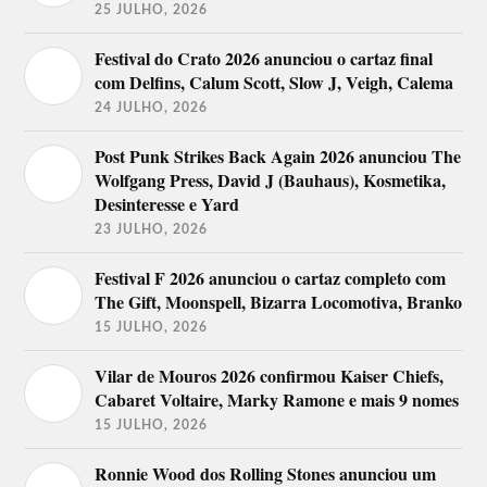
25 JULHO, 2026
Festival do Crato 2026 anunciou o cartaz final
com Delfins, Calum Scott, Slow J, Veigh, Calema
24 JULHO, 2026
Post Punk Strikes Back Again 2026 anunciou The
Wolfgang Press, David J (Bauhaus), Kosmetika,
Desinteresse e Yard
23 JULHO, 2026
Festival F 2026 anunciou o cartaz completo com
The Gift, Moonspell, Bizarra Locomotiva, Branko
15 JULHO, 2026
Vilar de Mouros 2026 confirmou Kaiser Chiefs,
Cabaret Voltaire, Marky Ramone e mais 9 nomes
15 JULHO, 2026
Ronnie Wood dos Rolling Stones anunciou um