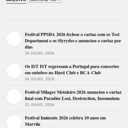
ARQUIVO
Festival PPSBA 2026 fechou o cartaz com os Test
Department e os Slyrydes e anunciou o cartaz por
dias
30 JULHO, 2026
Os IST IST regressam a Portugal para concertos
em outubro no Hard Club e RCA Club
26 JULHO, 2026
Festival Milagre Metaleiro 2026 anunciou o cartaz
final com Paradise Lost, Destruction, Insomnium
25 JULHO, 2026
Festival Iminente 2026 celebra 10 anos em
Marvila