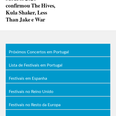
confirmou The Hives,
Kula Shaker, Less
Than Jake e War
Próximos Concertos em Portugal
Lista de Festivais em Portugal
Festivais em Espanha
Festivais no Reino Unido
Festivais no Resto da Europa