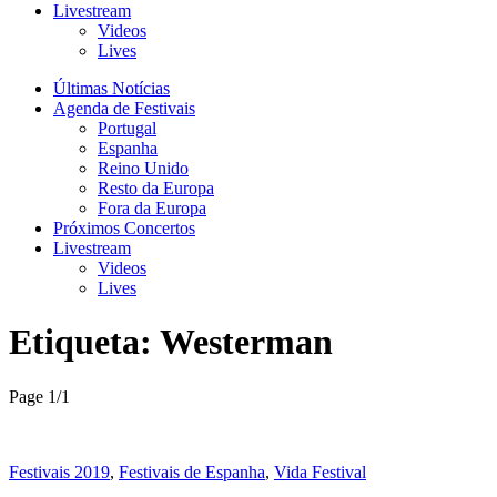
Livestream
Videos
Lives
Últimas Notícias
Agenda de Festivais
Portugal
Espanha
Reino Unido
Resto da Europa
Fora da Europa
Próximos Concertos
Livestream
Videos
Lives
Etiqueta:
Westerman
Page 1
/
1
Festivais 2019
,
Festivais de Espanha
,
Vida Festival