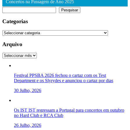
Concertos na Passagem de Ano 2025
Pesquisar
Pesquisar
Categorias
Categorias
Arquivo
Arquivo
Festival PPSBA 2026 fechou o cartaz com os Test
Department e os Slyrydes e anunciou o cartaz por dias
30 Julho, 2026
Os IST IST regressam a Portugal para concertos em outubro
no Hard Club e RCA Club
26 Julho, 2026