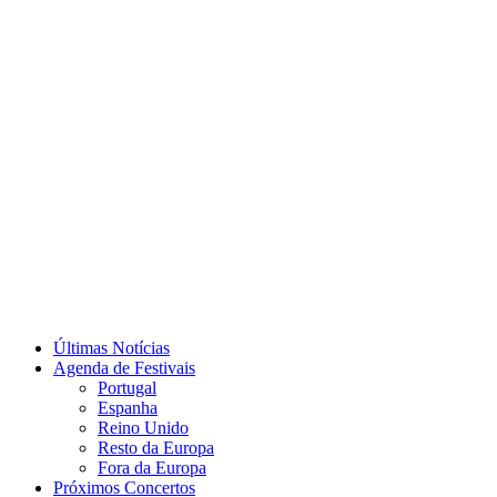
Últimas Notícias
Agenda de Festivais
Portugal
Espanha
Reino Unido
Resto da Europa
Fora da Europa
Próximos Concertos