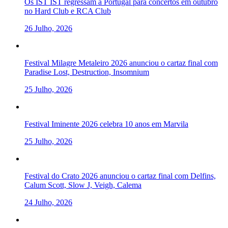
Os IST IST regressam a Portugal para concertos em outubro
no Hard Club e RCA Club
26 Julho, 2026
Festival Milagre Metaleiro 2026 anunciou o cartaz final com
Paradise Lost, Destruction, Insomnium
25 Julho, 2026
Festival Iminente 2026 celebra 10 anos em Marvila
25 Julho, 2026
Festival do Crato 2026 anunciou o cartaz final com Delfins,
Calum Scott, Slow J, Veigh, Calema
24 Julho, 2026