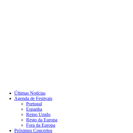
Últimas Notícias
Agenda de Festivais
Portugal
Espanha
Reino Unido
Resto da Europa
Fora da Europa
Próximos Concertos