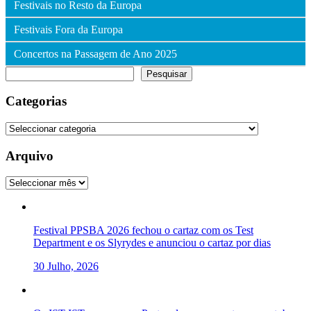
Festivais no Resto da Europa
Festivais Fora da Europa
Concertos na Passagem de Ano 2025
Pesquisar
Pesquisar
Categorias
Categorias
Arquivo
Arquivo
Festival PPSBA 2026 fechou o cartaz com os Test
Department e os Slyrydes e anunciou o cartaz por dias
30 Julho, 2026