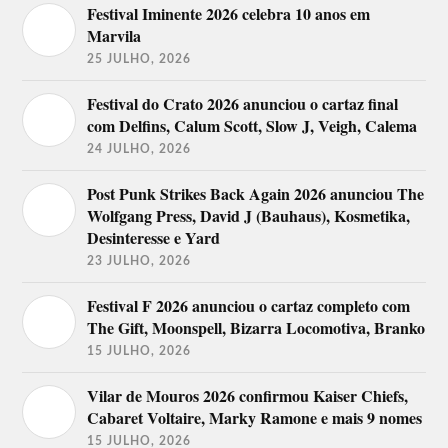
Festival Iminente 2026 celebra 10 anos em
Marvila
25 JULHO, 2026
Festival do Crato 2026 anunciou o cartaz final
com Delfins, Calum Scott, Slow J, Veigh, Calema
24 JULHO, 2026
Post Punk Strikes Back Again 2026 anunciou The
Wolfgang Press, David J (Bauhaus), Kosmetika,
Desinteresse e Yard
23 JULHO, 2026
Festival F 2026 anunciou o cartaz completo com
The Gift, Moonspell, Bizarra Locomotiva, Branko
15 JULHO, 2026
Vilar de Mouros 2026 confirmou Kaiser Chiefs,
Cabaret Voltaire, Marky Ramone e mais 9 nomes
15 JULHO, 2026