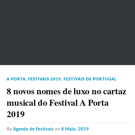
A PORTA
,
FESTIVAIS 2019
,
FESTIVAIS DE PORTUGAL
8 novos nomes de luxo no cartaz
musical do Festival A Porta
2019
by
Agenda de Festivais
on
8 Maio, 2019