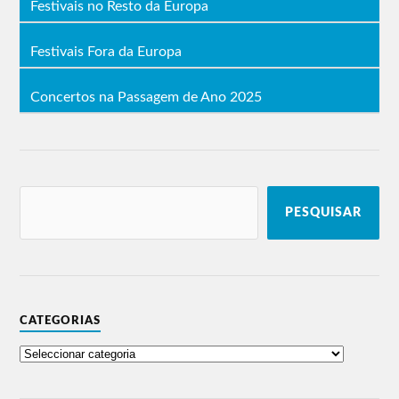
Festivais no Resto da Europa
Festivais Fora da Europa
Concertos na Passagem de Ano 2025
PESQUISAR
CATEGORIAS