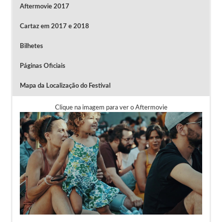
Aftermovie 2017
Cartaz em 2017 e 2018
Bilhetes
Páginas Oficiais
Mapa da Localização do Festival
Clique na imagem para ver o Aftermovie