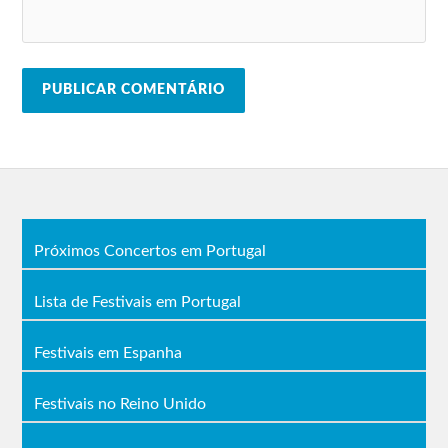
Próximos Concertos em Portugal
Lista de Festivais em Portugal
Festivais em Espanha
Festivais no Reino Unido