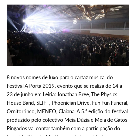
8 novos nomes de luxo para o cartaz musical do
Festival A Porta 2019, evento que se realiza de 14 a
23 de junho em Leiria: Jonathan Bree, The Physics
House Band, SLIFT, Phoenician Drive, Fun Fun Funeral,
Ornitorrinco, MENEO, Claiana. A 5.ª edição do festival
produzido pelo colectivo Meia Dúzia e Meia de Gatos
Pingados vai contar também com a participação do