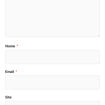
Nome
*
Email
*
Site