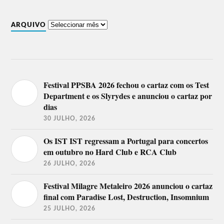
ARQUIVO
Festival PPSBA 2026 fechou o cartaz com os Test
Department e os Slyrydes e anunciou o cartaz por
dias
30 JULHO, 2026
Os IST IST regressam a Portugal para concertos
em outubro no Hard Club e RCA Club
26 JULHO, 2026
Festival Milagre Metaleiro 2026 anunciou o cartaz
final com Paradise Lost, Destruction, Insomnium
25 JULHO, 2026