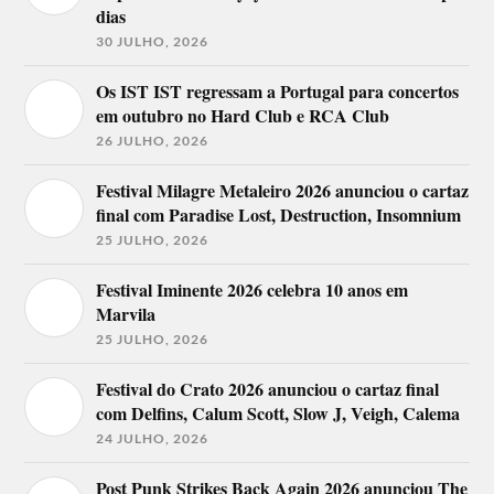
dias
30 JULHO, 2026
Os IST IST regressam a Portugal para concertos
em outubro no Hard Club e RCA Club
26 JULHO, 2026
Festival Milagre Metaleiro 2026 anunciou o cartaz
final com Paradise Lost, Destruction, Insomnium
25 JULHO, 2026
Festival Iminente 2026 celebra 10 anos em
Marvila
25 JULHO, 2026
Festival do Crato 2026 anunciou o cartaz final
com Delfins, Calum Scott, Slow J, Veigh, Calema
24 JULHO, 2026
Post Punk Strikes Back Again 2026 anunciou The