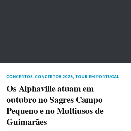
CONCERTOS
,
CONCERTOS 2026
,
TOUR EM PORTUGAL
Os Alphaville atuam em
outubro no Sagres Campo
Pequeno e no Multiusos de
Guimarães