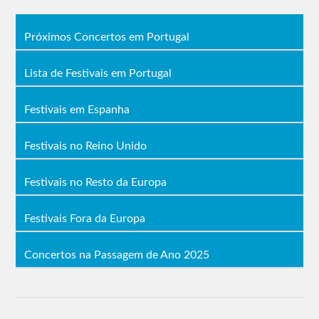
Próximos Concertos em Portugal
Lista de Festivais em Portugal
Festivais em Espanha
Festivais no Reino Unido
Festivais no Resto da Europa
Festivais Fora da Europa
Concertos na Passagem de Ano 2025