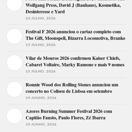
Wolfgang Press, David J (Bauhaus), Kosmetika,
Desinteresse e Yard
23 JULHO, 2026
Festival F 2026 anunciou o cartaz completo com
The Gift, Moonspell, Bizarra Locomotiva, Branko
15 JULHO, 2026
Vilar de Mouros 2026 confirmou Kaiser Chiefs,
Cabaret Voltaire, Marky Ramone e mais 9 nomes
15 JULHO, 2026
Ronnie Wood dos Rolling Stones anunciou um
concerto no Coliseu de Lisboa em setembro
19 JUNHO, 2026
Azores Burning Summer Festival 2026 com
Capitão Fausto, Paulo Flores, Zé Ibarra
19 JUNHO, 2026