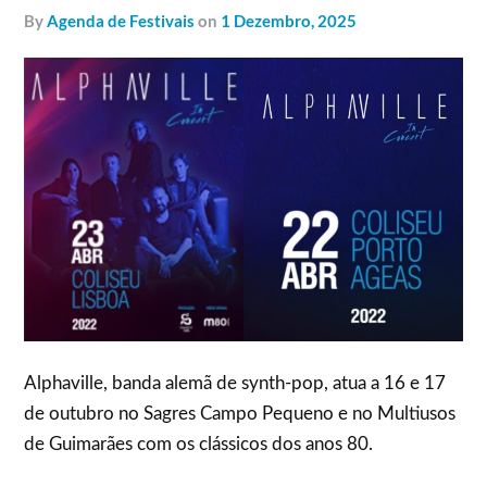
by
Agenda de Festivais
on
1 Dezembro, 2025
Alphaville, banda alemã de synth-pop, atua a 16 e 17
de outubro no Sagres Campo Pequeno e no Multiusos
de Guimarães com os clássicos dos anos 80.