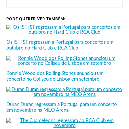
PODE QUERER VER TAMBÉM:
Os IST IST regressam a Portugal para concertos em
outubro no Hard Club e RCA Club
Ronnie Wood dos Rolling Stones anunciou um
concerto no Coliseu de Lisboa em setembro
Duran Duran regressam a Portugal para um concerto
em novembro na MEO Arena