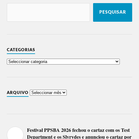
PESQUISAR
CATEGORIAS
ARQUIVO
Festival PPSBA 2026 fechou o cartaz com os Test
Department e os Slyrydes e anunciou o cartaz por