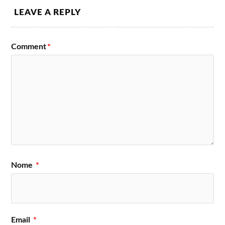
LEAVE A REPLY
Comment
*
Nome
*
Email
*