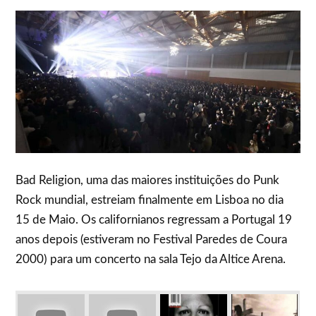
Bad Religion, uma das maiores instituições do Punk
Rock mundial, estreiam finalmente em Lisboa no dia
15 de Maio. Os californianos regressam a Portugal 19
anos depois (estiveram no Festival Paredes de Coura
2000) para um concerto na sala Tejo da Altice Arena.