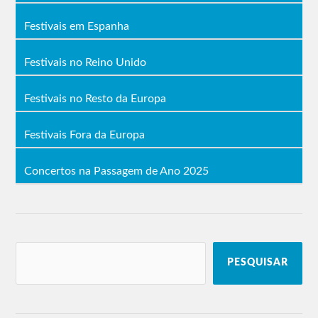
Festivais em Espanha
Festivais no Reino Unido
Festivais no Resto da Europa
Festivais Fora da Europa
Concertos na Passagem de Ano 2025
PESQUISAR