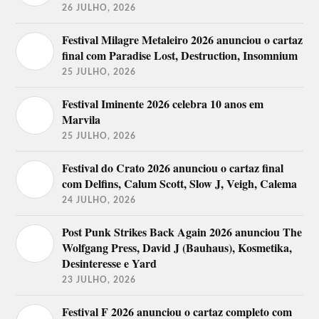
26 JULHO, 2026
Festival Milagre Metaleiro 2026 anunciou o cartaz
final com Paradise Lost, Destruction, Insomnium
25 JULHO, 2026
Festival Iminente 2026 celebra 10 anos em
Marvila
25 JULHO, 2026
Festival do Crato 2026 anunciou o cartaz final
com Delfins, Calum Scott, Slow J, Veigh, Calema
24 JULHO, 2026
Post Punk Strikes Back Again 2026 anunciou The
Wolfgang Press, David J (Bauhaus), Kosmetika,
Desinteresse e Yard
23 JULHO, 2026
Festival F 2026 anunciou o cartaz completo com