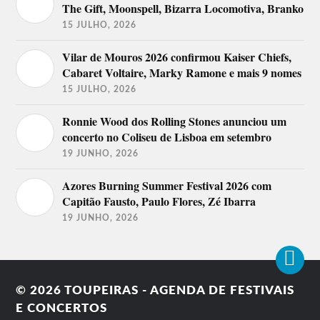
The Gift, Moonspell, Bizarra Locomotiva, Branko
15 JULHO, 2026
Vilar de Mouros 2026 confirmou Kaiser Chiefs,
Cabaret Voltaire, Marky Ramone e mais 9 nomes
15 JULHO, 2026
Ronnie Wood dos Rolling Stones anunciou um
concerto no Coliseu de Lisboa em setembro
19 JUNHO, 2026
Azores Burning Summer Festival 2026 com
Capitão Fausto, Paulo Flores, Zé Ibarra
19 JUNHO, 2026
© 2026
TOUPEIRAS - AGENDA DE FESTIVAIS
E CONCERTOS