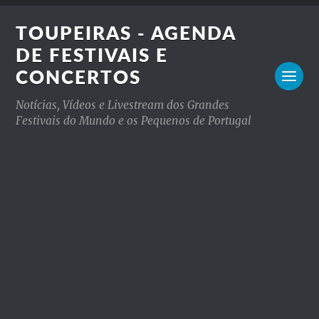
TOUPEIRAS - AGENDA
DE FESTIVAIS E
CONCERTOS
Notícias, Vídeos e Livestream dos Grandes
Festivais do Mundo e os Pequenos de Portugal