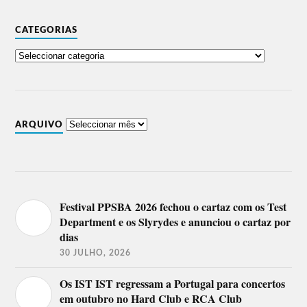
CATEGORIAS
ARQUIVO
Festival PPSBA 2026 fechou o cartaz com os Test
Department e os Slyrydes e anunciou o cartaz por
dias
30 JULHO, 2026
Os IST IST regressam a Portugal para concertos
em outubro no Hard Club e RCA Club