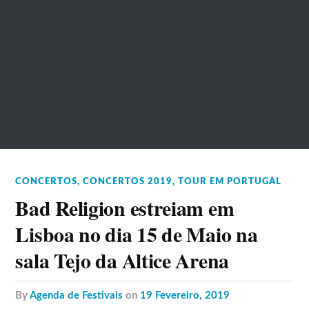
CONCERTOS
,
CONCERTOS 2019
,
TOUR EM PORTUGAL
Bad Religion estreiam em
Lisboa no dia 15 de Maio na
sala Tejo da Altice Arena
by
Agenda de Festivais
on
19 Fevereiro, 2019