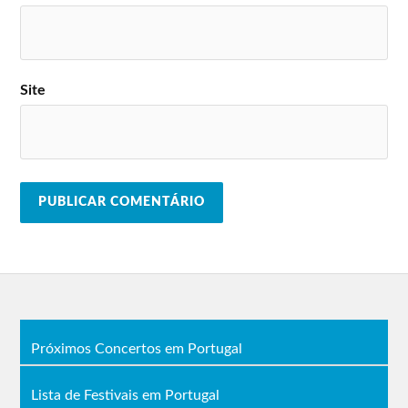
Site
Próximos Concertos em Portugal
Lista de Festivais em Portugal