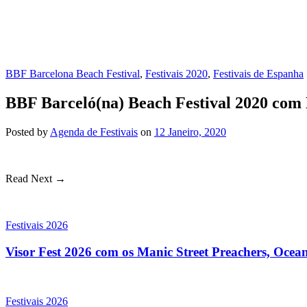
BBF Barcelona Beach Festival
,
Festivais 2020
,
Festivais de Espanha
BBF Barceló(na) Beach Festival 2020 com
Posted
by
Agenda de Festivais
on
12 Janeiro, 2020
Read Next →
Festivais 2026
Visor Fest 2026 com os Manic Street Preachers, Oce
Festivais 2026