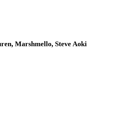
ren, Marshmello, Steve Aoki