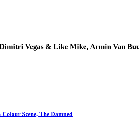
 Dimitri Vegas & Like Mike, Armin Van Buu
an Colour Scene, The Damned