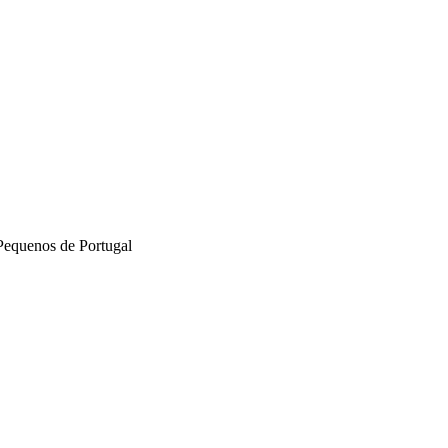
Pequenos de Portugal