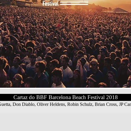
Cartaz do BBF Barcelona Beach Festival 2018
ta, Don Diablo, Oliver Heldens, Robin Schulz, Brian Cross, JP Candel