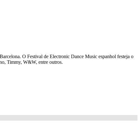
Barcelona. O Festival de Electronic Dance Music espanhol festeja o
ano, Timmy, W&W, entre outros.