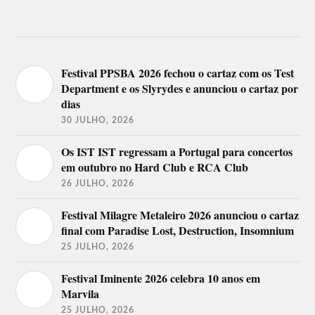
Festival PPSBA 2026 fechou o cartaz com os Test
Department e os Slyrydes e anunciou o cartaz por
dias
30 JULHO, 2026
Os IST IST regressam a Portugal para concertos
em outubro no Hard Club e RCA Club
26 JULHO, 2026
Festival Milagre Metaleiro 2026 anunciou o cartaz
final com Paradise Lost, Destruction, Insomnium
25 JULHO, 2026
Festival Iminente 2026 celebra 10 anos em
Marvila
25 JULHO, 2026