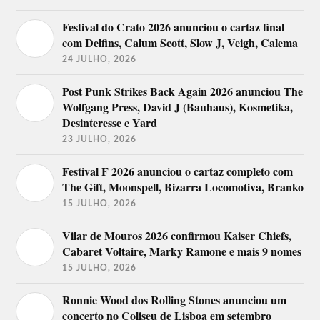
Festival do Crato 2026 anunciou o cartaz final
com Delfins, Calum Scott, Slow J, Veigh, Calema
24 JULHO, 2026
Post Punk Strikes Back Again 2026 anunciou The
Wolfgang Press, David J (Bauhaus), Kosmetika,
Desinteresse e Yard
23 JULHO, 2026
Festival F 2026 anunciou o cartaz completo com
The Gift, Moonspell, Bizarra Locomotiva, Branko
15 JULHO, 2026
Vilar de Mouros 2026 confirmou Kaiser Chiefs,
Cabaret Voltaire, Marky Ramone e mais 9 nomes
15 JULHO, 2026
Ronnie Wood dos Rolling Stones anunciou um
concerto no Coliseu de Lisboa em setembro