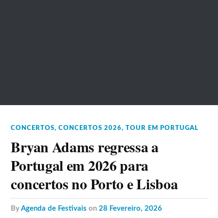
CONCERTOS
,
CONCERTOS 2026
,
TOUR EM PORTUGAL
Bryan Adams regressa a
Portugal em 2026 para
concertos no Porto e Lisboa
by
Agenda de Festivais
on
28 Fevereiro, 2026