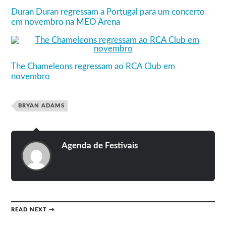
Duran Duran regressam a Portugal para um concerto
em novembro na MEO Arena
The Chameleons regressam ao RCA Club em
novembro
BRYAN ADAMS
Agenda de Festivais
READ NEXT →