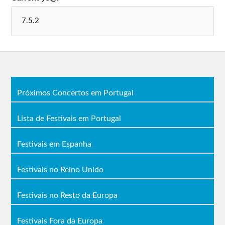
Próximos Concertos em Portugal
Lista de Festivais em Portugal
Festivais em Espanha
Festivais no Reino Unido
Festivais no Resto da Europa
Festivais Fora da Europa