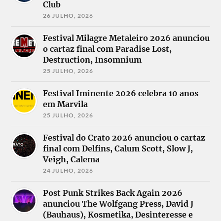
Club
26 JULHO, 2026
Festival Milagre Metaleiro 2026 anunciou
o cartaz final com Paradise Lost,
Destruction, Insomnium
25 JULHO, 2026
Festival Iminente 2026 celebra 10 anos
em Marvila
25 JULHO, 2026
Festival do Crato 2026 anunciou o cartaz
final com Delfins, Calum Scott, Slow J,
Veigh, Calema
24 JULHO, 2026
Post Punk Strikes Back Again 2026
anunciou The Wolfgang Press, David J
(Bauhaus), Kosmetika, Desinteresse e