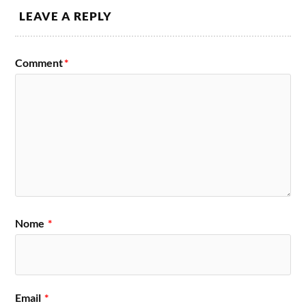
LEAVE A REPLY
Comment
*
Nome
*
Email
*