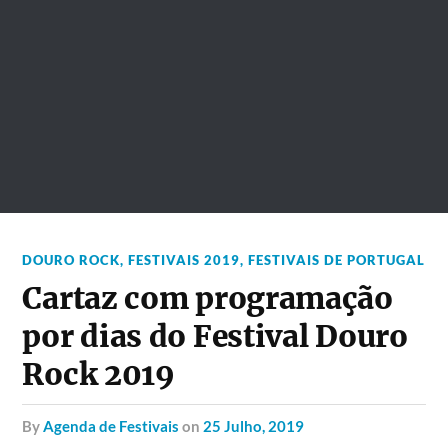
DOURO ROCK
,
FESTIVAIS 2019
,
FESTIVAIS DE PORTUGAL
Cartaz com programação
por dias do Festival Douro
Rock 2019
by
Agenda de Festivais
on
25 Julho, 2019