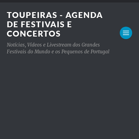
TOUPEIRAS - AGENDA
DE FESTIVAIS E
CONCERTOS
Notícias, Vídeos e Livestream dos Grandes
Festivais do Mundo e os Pequenos de Portugal