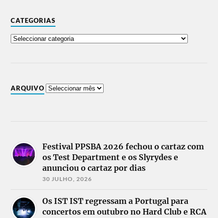
CATEGORIAS
ARQUIVO
Festival PPSBA 2026 fechou o cartaz com
os Test Department e os Slyrydes e
anunciou o cartaz por dias
30 JULHO, 2026
Os IST IST regressam a Portugal para
concertos em outubro no Hard Club e RCA