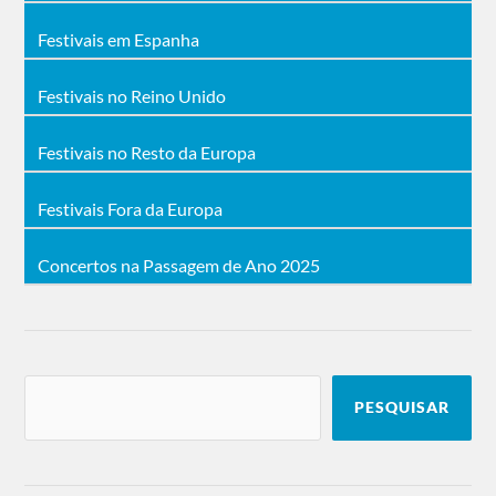
Festivais em Espanha
Festivais no Reino Unido
Festivais no Resto da Europa
Festivais Fora da Europa
Concertos na Passagem de Ano 2025
PESQUISAR