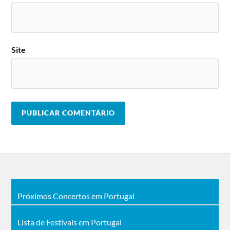
Site
Próximos Concertos em Portugal
Lista de Festivais em Portugal