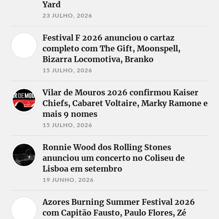
Yard
23 JULHO, 2026
Festival F 2026 anunciou o cartaz
completo com The Gift, Moonspell,
Bizarra Locomotiva, Branko
15 JULHO, 2026
Vilar de Mouros 2026 confirmou Kaiser
Chiefs, Cabaret Voltaire, Marky Ramone e
mais 9 nomes
15 JULHO, 2026
Ronnie Wood dos Rolling Stones
anunciou um concerto no Coliseu de
Lisboa em setembro
19 JUNHO, 2026
Azores Burning Summer Festival 2026
com Capitão Fausto, Paulo Flores, Zé