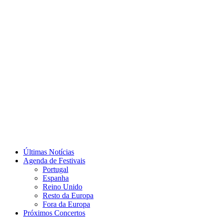
Últimas Notícias
Agenda de Festivais
Portugal
Espanha
Reino Unido
Resto da Europa
Fora da Europa
Próximos Concertos