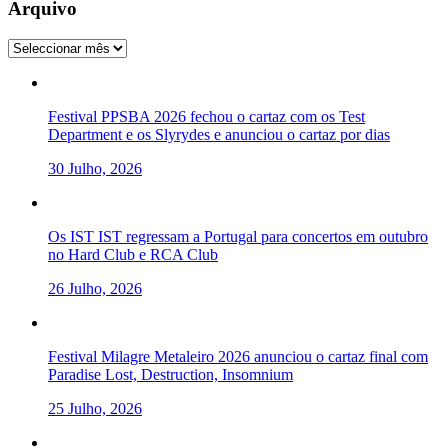
Arquivo
Arquivo
Festival PPSBA 2026 fechou o cartaz com os Test
Department e os Slyrydes e anunciou o cartaz por dias
30 Julho, 2026
Os IST IST regressam a Portugal para concertos em outubro
no Hard Club e RCA Club
26 Julho, 2026
Festival Milagre Metaleiro 2026 anunciou o cartaz final com
Paradise Lost, Destruction, Insomnium
25 Julho, 2026