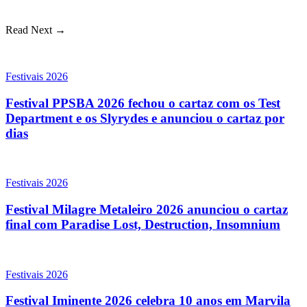
Read Next →
Festivais 2026
Festival PPSBA 2026 fechou o cartaz com os Test
Department e os Slyrydes e anunciou o cartaz por
dias
Festivais 2026
Festival Milagre Metaleiro 2026 anunciou o cartaz
final com Paradise Lost, Destruction, Insomnium
Festivais 2026
Festival Iminente 2026 celebra 10 anos em Marvila