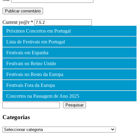
Current ye@r
*
Próximos Concertos em Portugal
Lista de Festivais em Portugal
Festivais em Espanha
Festivais no Reino Unido
Festivais no Resto da Europa
Festivais Fora da Europa
Concertos na Passagem de Ano 2025
Pesquisar
Pesquisar
Categorias
Categorias