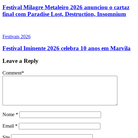
Festival Milagre Metaleiro 2026 anunciou o cartaz
final com Paradise Lost, Destruction, Insomnium
Festivais 2026
Festival Iminente 2026 celebra 10 anos em Marvila
Leave a Reply
Comment
*
Nome
*
Email
*
Site