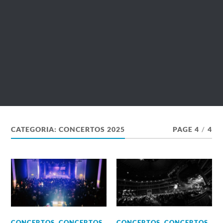
CATEGORIA:
CONCERTOS 2025
PAGE 4
/
4
CONCERTOS
,
CONCERTOS
CONCERTOS
,
CONCERTOS