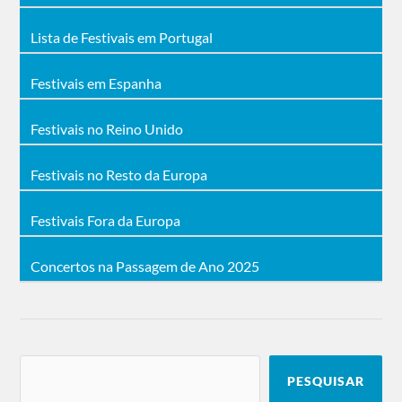
Lista de Festivais em Portugal
Festivais em Espanha
Festivais no Reino Unido
Festivais no Resto da Europa
Festivais Fora da Europa
Concertos na Passagem de Ano 2025
PESQUISAR