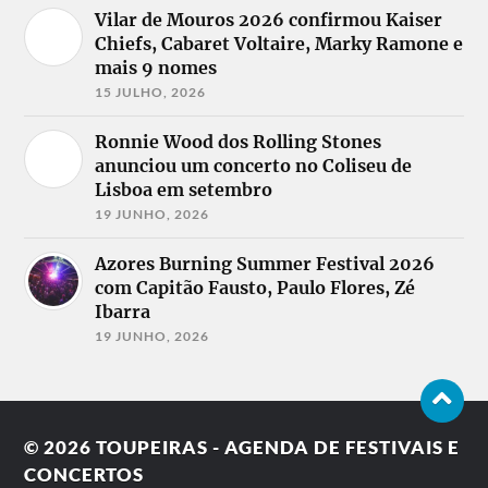
Vilar de Mouros 2026 confirmou Kaiser
Chiefs, Cabaret Voltaire, Marky Ramone e
mais 9 nomes
15 JULHO, 2026
Ronnie Wood dos Rolling Stones
anunciou um concerto no Coliseu de
Lisboa em setembro
19 JUNHO, 2026
Azores Burning Summer Festival 2026
com Capitão Fausto, Paulo Flores, Zé
Ibarra
19 JUNHO, 2026
© 2026
TOUPEIRAS - AGENDA DE FESTIVAIS E
CONCERTOS