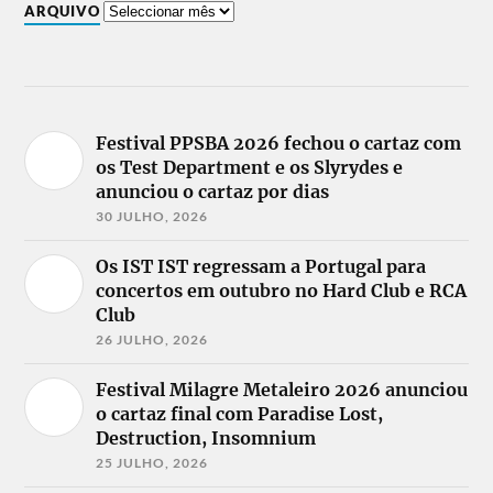
ARQUIVO
Festival PPSBA 2026 fechou o cartaz com
os Test Department e os Slyrydes e
anunciou o cartaz por dias
30 JULHO, 2026
Os IST IST regressam a Portugal para
concertos em outubro no Hard Club e RCA
Club
26 JULHO, 2026
Festival Milagre Metaleiro 2026 anunciou
o cartaz final com Paradise Lost,
Destruction, Insomnium
25 JULHO, 2026