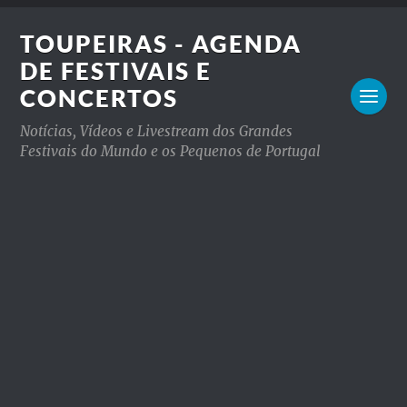
TOUPEIRAS - AGENDA
DE FESTIVAIS E
CONCERTOS
Notícias, Vídeos e Livestream dos Grandes
Festivais do Mundo e os Pequenos de Portugal