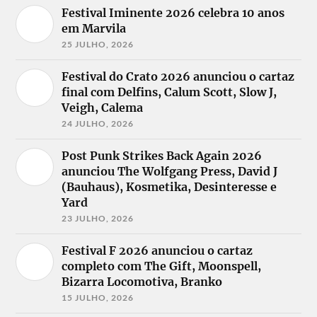
Festival Iminente 2026 celebra 10 anos
em Marvila
25 JULHO, 2026
Festival do Crato 2026 anunciou o cartaz
final com Delfins, Calum Scott, Slow J,
Veigh, Calema
24 JULHO, 2026
Post Punk Strikes Back Again 2026
anunciou The Wolfgang Press, David J
(Bauhaus), Kosmetika, Desinteresse e
Yard
23 JULHO, 2026
Festival F 2026 anunciou o cartaz
completo com The Gift, Moonspell,
Bizarra Locomotiva, Branko
15 JULHO, 2026