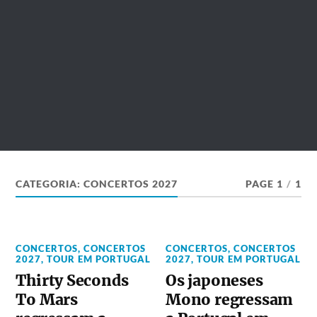
CATEGORIA:
CONCERTOS 2027
PAGE 1
/
1
CONCERTOS
,
CONCERTOS
CONCERTOS
,
CONCERTOS
2027
,
TOUR EM PORTUGAL
2027
,
TOUR EM PORTUGAL
Thirty Seconds
Os japoneses
To Mars
Mono regressam