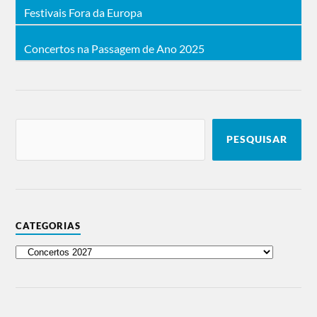
Festivais Fora da Europa
Concertos na Passagem de Ano 2025
PESQUISAR
CATEGORIAS