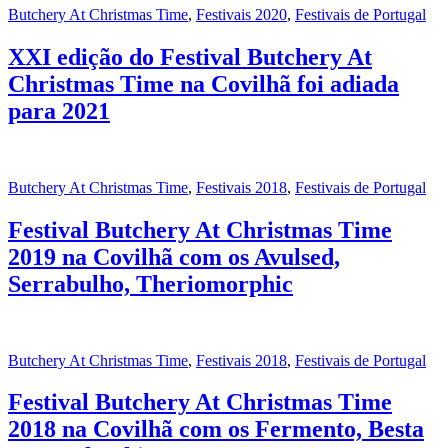
Butchery At Christmas Time
,
Festivais 2020
,
Festivais de Portugal
XXI edição do Festival Butchery At
Christmas Time na Covilhã foi adiada
para 2021
Butchery At Christmas Time
,
Festivais 2018
,
Festivais de Portugal
Festival Butchery At Christmas Time
2019 na Covilhã com os Avulsed,
Serrabulho, Theriomorphic
Butchery At Christmas Time
,
Festivais 2018
,
Festivais de Portugal
Festival Butchery At Christmas Time
2018 na Covilhã com os Fermento, Besta