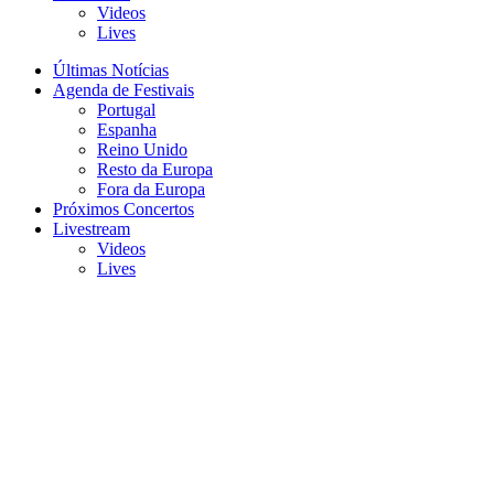
Videos
Lives
Últimas Notícias
Agenda de Festivais
Portugal
Espanha
Reino Unido
Resto da Europa
Fora da Europa
Próximos Concertos
Livestream
Videos
Lives