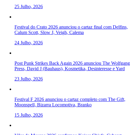
25 Julho, 2026
Festival do Crato 2026 anunciou o cartaz final com Delfins,
Calum Scott, Slow J, Veigh, Calema
24 Julho, 2026
Post Punk Strikes Back Again 2026 anunciou The Wolfgang
Press, David J (Bauhaus), Kosmetika, Desinteresse e Yard
23 Julho, 2026
Festival F 2026 anunciou o cartaz completo com The Gift,
Moonspell, Bizarra Locomotiva, Branko
15 Julho, 2026