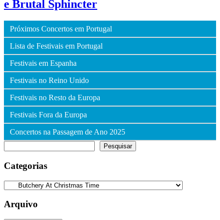
e Brutal Sphincter
Próximos Concertos em Portugal
Lista de Festivais em Portugal
Festivais em Espanha
Festivais no Reino Unido
Festivais no Resto da Europa
Festivais Fora da Europa
Concertos na Passagem de Ano 2025
Pesquisar
Pesquisar
Categorias
Categorias
Arquivo