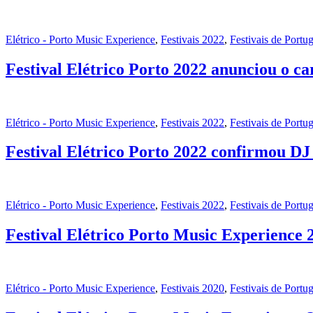
Elétrico - Porto Music Experience
,
Festivais 2022
,
Festivais de Portug
Festival Elétrico Porto 2022 anunciou o ca
Elétrico - Porto Music Experience
,
Festivais 2022
,
Festivais de Portug
Festival Elétrico Porto 2022 confirmou D
Elétrico - Porto Music Experience
,
Festivais 2022
,
Festivais de Portug
Festival Elétrico Porto Music Experience
Elétrico - Porto Music Experience
,
Festivais 2020
,
Festivais de Portug