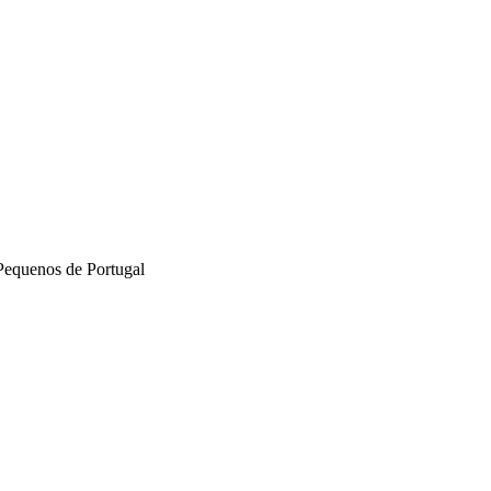
Pequenos de Portugal