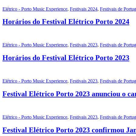
Elétrico - Porto Music Experience
,
Festivais 2024
,
Festivais de Portug
Horários do Festival Elétrico Porto 2024
Elétrico - Porto Music Experience
,
Festivais 2023
,
Festivais de Portug
Horários do Festival Elétrico Porto 2023
Elétrico - Porto Music Experience
,
Festivais 2023
,
Festivais de Portug
Festival Elétrico Porto 2023 anunciou o c
Elétrico - Porto Music Experience
,
Festivais 2023
,
Festivais de Portug
Festival Elétrico Porto 2023 confirmou Ja