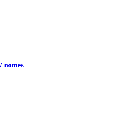
 7 nomes