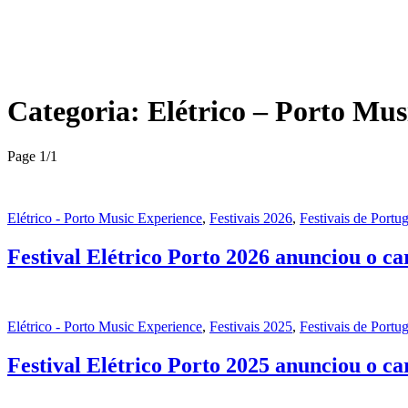
Categoria:
Elétrico – Porto Mus
Page 1
/
1
Elétrico - Porto Music Experience
,
Festivais 2026
,
Festivais de Portug
Festival Elétrico Porto 2026 anunciou o c
Elétrico - Porto Music Experience
,
Festivais 2025
,
Festivais de Portug
Festival Elétrico Porto 2025 anunciou o c