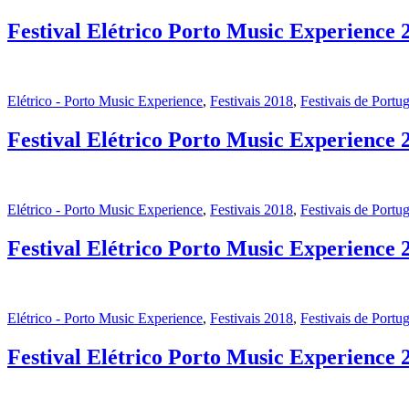
Festival Elétrico Porto Music Experience 
Elétrico - Porto Music Experience
,
Festivais 2018
,
Festivais de Portug
Festival Elétrico Porto Music Experience 2
Elétrico - Porto Music Experience
,
Festivais 2018
,
Festivais de Portug
Festival Elétrico Porto Music Experience 
Elétrico - Porto Music Experience
,
Festivais 2018
,
Festivais de Portug
Festival Elétrico Porto Music Experience 2