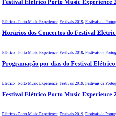
Festival Elétrico Porto Music Experience 2
Elétrico - Porto Music Experience
,
Festivais 2019
,
Festivais de Portug
Horários dos Concertos do Festival Elétri
Elétrico - Porto Music Experience
,
Festivais 2019
,
Festivais de Portug
Programação por dias do Festival Elétric
Elétrico - Porto Music Experience
,
Festivais 2019
,
Festivais de Portug
Festival Elétrico Porto Music Experience
Elétrico - Porto Music Experience
,
Festivais 2019
,
Festivais de Portug