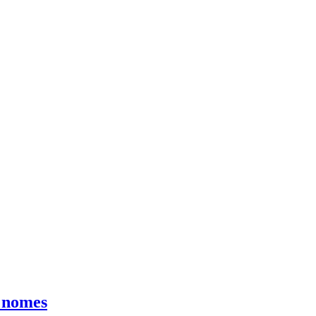
4 nomes