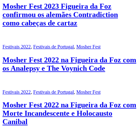
Mosher Fest 2023 Figueira da Foz
confirmou os alemães Contradiction
como cabeças de cartaz
Festivais 2022
,
Festivais de Portugal
,
Mosher Fest
Mosher Fest 2022 na Figueira da Foz com
os Analepsy e The Voynich Code
Festivais 2022
,
Festivais de Portugal
,
Mosher Fest
Mosher Fest 2022 na Figueira da Foz com
Morte Incandescente e Holocausto
Canibal