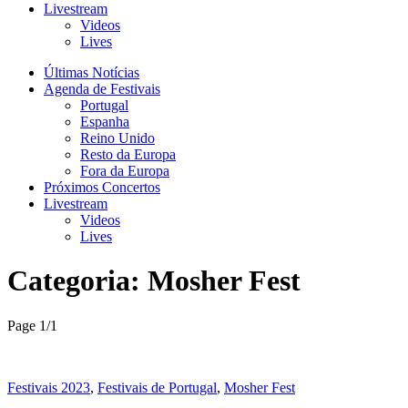
Livestream
Videos
Lives
Últimas Notícias
Agenda de Festivais
Portugal
Espanha
Reino Unido
Resto da Europa
Fora da Europa
Próximos Concertos
Livestream
Videos
Lives
Categoria:
Mosher Fest
Page 1
/
1
Festivais 2023
,
Festivais de Portugal
,
Mosher Fest