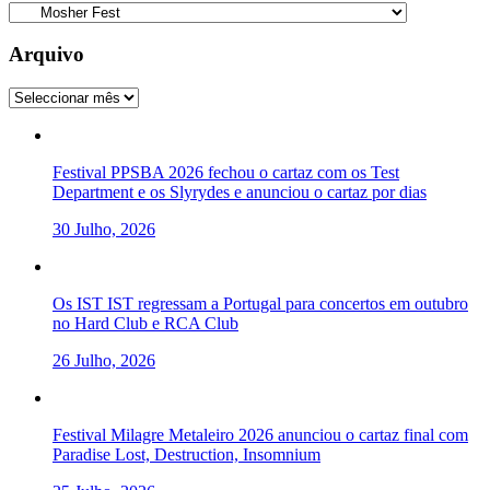
Categorias
Arquivo
Arquivo
Festival PPSBA 2026 fechou o cartaz com os Test
Department e os Slyrydes e anunciou o cartaz por dias
30 Julho, 2026
Os IST IST regressam a Portugal para concertos em outubro
no Hard Club e RCA Club
26 Julho, 2026
Festival Milagre Metaleiro 2026 anunciou o cartaz final com
Paradise Lost, Destruction, Insomnium