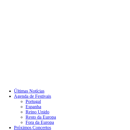
Últimas Notícias
Agenda de Festivais
Portugal
Espanha
Reino Unido
Resto da Europa
Fora da Europa
Próximos Concertos