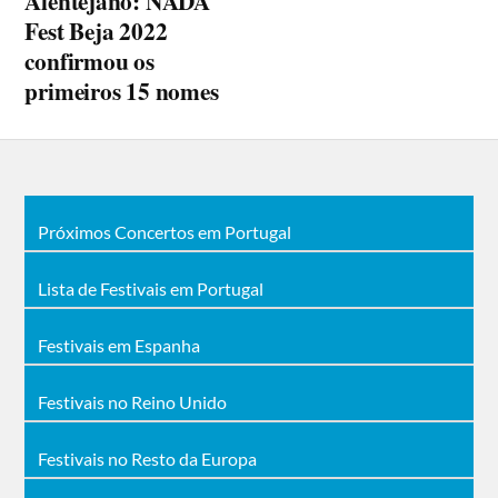
Alentejano: NADA
Fest Beja 2022
confirmou os
primeiros 15 nomes
Próximos Concertos em Portugal
Lista de Festivais em Portugal
Festivais em Espanha
Festivais no Reino Unido
Festivais no Resto da Europa