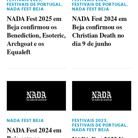
FESTIVAIS DE PORTUGAL
,
FESTIVAIS DE PORTUGAL
,
NADA FEST BEJA
NADA FEST BEJA
NADA Fest 2025 em
NADA Fest 2024 em
Beja confirmou os
Beja confirmou os
Benediction, Esoteric,
Christian Death no
Archgoat e os
dia 9 de junho
Equaleft
NADA FEST BEJA
FESTIVAIS 2023
,
FESTIVAIS DE PORTUGAL
,
NADA Fest 2024 em
NADA FEST BEJA