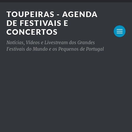
TOUPEIRAS - AGENDA
DE FESTIVAIS E
CONCERTOS
Notícias, Vídeos e Livestream dos Grandes
Festivais do Mundo e os Pequenos de Portugal