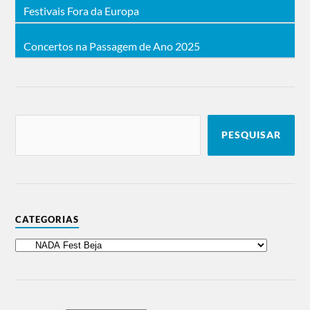
Festivais Fora da Europa
Concertos na Passagem de Ano 2025
PESQUISAR
CATEGORIAS