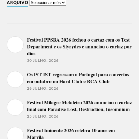
ARQUIVO
Festival PPSBA 2026 fechou o cartaz com os Test
Department e os Slyrydes e anunciou o cartaz por
dias
30 JULHO, 2026
Os IST IST regressam a Portugal para concertos
em outubro no Hard Club e RCA Club
26 JULHO, 2026
Festival Milagre Metaleiro 2026 anunciou o cartaz
final com Paradise Lost, Destruction, Insomnium
25 JULHO, 2026
Festival Iminente 2026 celebra 10 anos em
Marvila