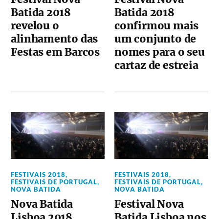
Batida 2018
Batida 2018
revelou o
confirmou mais
alinhamento das
um conjunto de
Festas em Barcos
nomes para o seu
cartaz de estreia
FESTIVAIS 2018
,
FESTIVAIS 2018
,
FESTIVAIS DE PORTUGAL
,
FESTIVAIS DE PORTUGAL
,
NOVA BATIDA
NOVA BATIDA
Nova Batida
Festival Nova
Lisboa 2018
Batida Lisboa nos