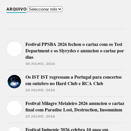
ARQUIVO
Festival PPSBA 2026 fechou o cartaz com os Test
Department e os Slyrydes e anunciou o cartaz por
dias
30 JULHO, 2026
Os IST IST regressam a Portugal para concertos
em outubro no Hard Club e RCA Club
26 JULHO, 2026
Festival Milagre Metaleiro 2026 anunciou o cartaz
final com Paradise Lost, Destruction, Insomnium
25 JULHO, 2026
Festival Iminente 2026 celebra 10 anos em