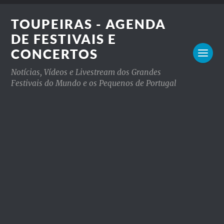
TOUPEIRAS - AGENDA
DE FESTIVAIS E
CONCERTOS
Notícias, Vídeos e Livestream dos Grandes
Festivais do Mundo e os Pequenos de Portugal