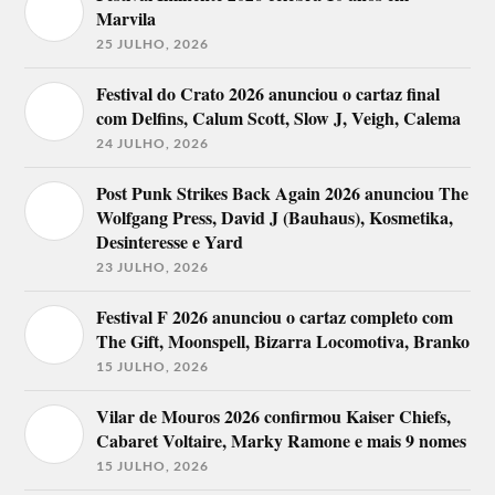
Marvila
25 JULHO, 2026
Festival do Crato 2026 anunciou o cartaz final
com Delfins, Calum Scott, Slow J, Veigh, Calema
24 JULHO, 2026
Post Punk Strikes Back Again 2026 anunciou The
Wolfgang Press, David J (Bauhaus), Kosmetika,
Desinteresse e Yard
23 JULHO, 2026
Festival F 2026 anunciou o cartaz completo com
The Gift, Moonspell, Bizarra Locomotiva, Branko
15 JULHO, 2026
Vilar de Mouros 2026 confirmou Kaiser Chiefs,
Cabaret Voltaire, Marky Ramone e mais 9 nomes
15 JULHO, 2026