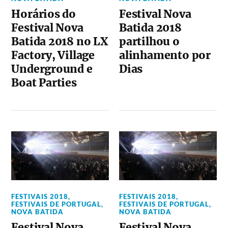
Horários do
Festival Nova
Festival Nova
Batida 2018
Batida 2018 no LX
partilhou o
Factory, Village
alinhamento por
Underground e
Dias
Boat Parties
FESTIVAIS 2018
,
FESTIVAIS 2018
,
FESTIVAIS DE PORTUGAL
,
FESTIVAIS DE PORTUGAL
,
NOVA BATIDA
NOVA BATIDA
Festival Nova
Festival Nova