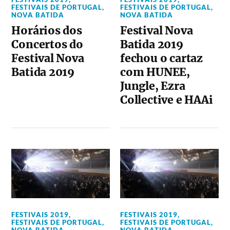
FESTIVAIS DE PORTUGAL
,
FESTIVAIS DE PORTUGAL
,
NOVA BATIDA
NOVA BATIDA
Horários dos
Festival Nova
Concertos do
Batida 2019
Festival Nova
fechou o cartaz
Batida 2019
com HUNEE,
Jungle, Ezra
Collective e HAAi
FESTIVAIS 2019
,
FESTIVAIS 2019
,
FESTIVAIS DE PORTUGAL
,
FESTIVAIS DE PORTUGAL
,
NOVA BATIDA
NOVA BATIDA