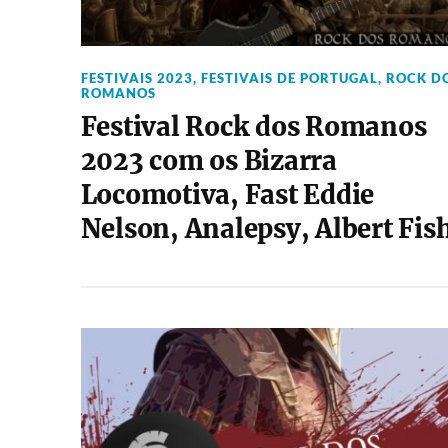
FESTIVAIS 2023
,
FESTIVAIS DE PORTUGAL
,
ROCK D
ROMANOS
Festival Rock dos Romanos
2023 com os Bizarra
Locomotiva, Fast Eddie
Nelson, Analepsy, Albert Fis