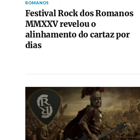
ROMANOS
Festival Rock dos Romanos
MMXXV revelou o
alinhamento do cartaz por
dias