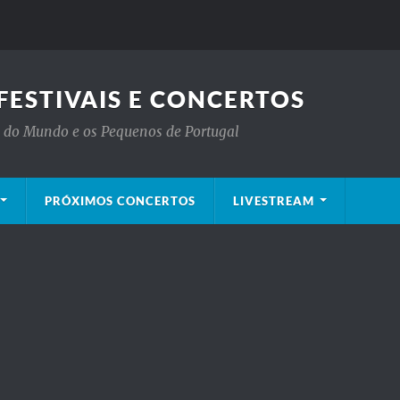
FESTIVAIS E CONCERTOS
is do Mundo e os Pequenos de Portugal
PRÓXIMOS CONCERTOS
LIVESTREAM