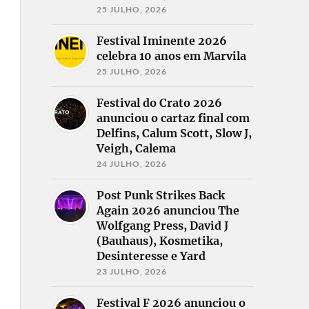
25 JULHO, 2026
Festival Iminente 2026
celebra 10 anos em Marvila
25 JULHO, 2026
Festival do Crato 2026
anunciou o cartaz final com
Delfins, Calum Scott, Slow J,
Veigh, Calema
24 JULHO, 2026
Post Punk Strikes Back
Again 2026 anunciou The
Wolfgang Press, David J
(Bauhaus), Kosmetika,
Desinteresse e Yard
23 JULHO, 2026
Festival F 2026 anunciou o