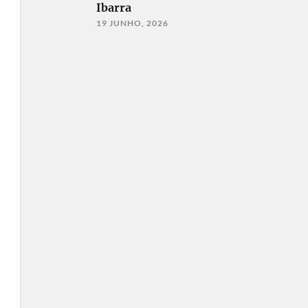
Ibarra
19 JUNHO, 2026