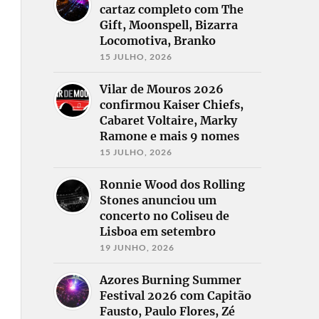
cartaz completo com The
Gift, Moonspell, Bizarra
Locomotiva, Branko
15 JULHO, 2026
Vilar de Mouros 2026
confirmou Kaiser Chiefs,
Cabaret Voltaire, Marky
Ramone e mais 9 nomes
15 JULHO, 2026
Ronnie Wood dos Rolling
Stones anunciou um
concerto no Coliseu de
Lisboa em setembro
19 JUNHO, 2026
Azores Burning Summer
Festival 2026 com Capitão
Fausto, Paulo Flores, Zé