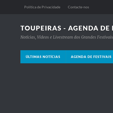
Política de Privacidade
Contacte-nos
TOUPEIRAS - AGENDA DE 
Notícias, Vídeos e Livestream dos Grandes Festiva
ÚLTIMAS NOTÍCIAS
AGENDA DE FESTIVAIS