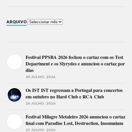
ARQUIVO
Festival PPSBA 2026 fechou o cartaz com os Test
Department e os Slyrydes e anunciou o cartaz por
dias
30 JULHO, 2026
Os IST IST regressam a Portugal para concertos
em outubro no Hard Club e RCA Club
26 JULHO, 2026
Festival Milagre Metaleiro 2026 anunciou o cartaz
final com Paradise Lost, Destruction, Insomnium
25 JULHO, 2026