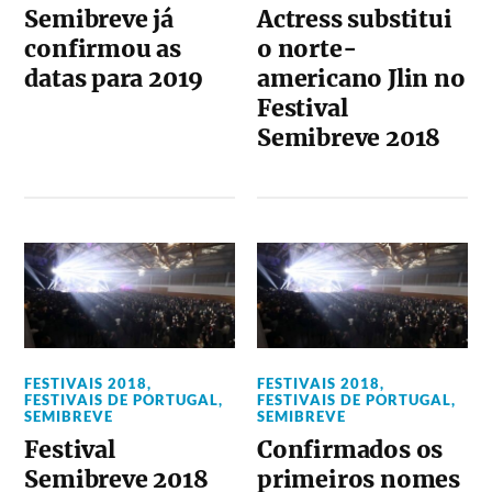
Semibreve já
Actress substitui
confirmou as
o norte-
datas para 2019
americano Jlin no
Festival
Semibreve 2018
FESTIVAIS 2018
,
FESTIVAIS 2018
,
FESTIVAIS DE PORTUGAL
,
FESTIVAIS DE PORTUGAL
,
SEMIBREVE
SEMIBREVE
Festival
Confirmados os
Semibreve 2018
primeiros nomes