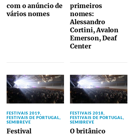
com o anúncio de
primeiros
vários nomes
nomes:
Alessandro
Cortini, Avalon
Emerson, Deaf
Center
FESTIVAIS 2019
,
FESTIVAIS 2018
,
FESTIVAIS DE PORTUGAL
,
FESTIVAIS DE PORTUGAL
,
SEMIBREVE
SEMIBREVE
Festival
O britânico