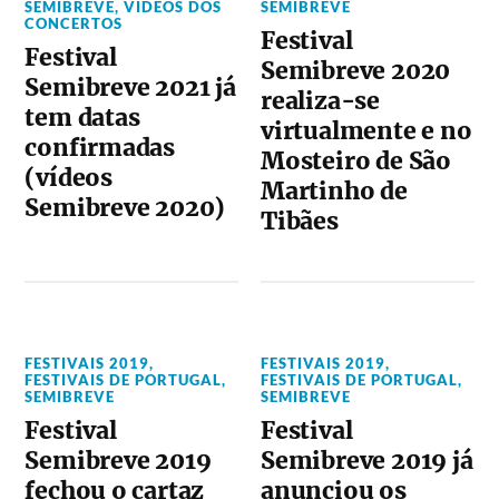
SEMIBREVE
,
VIDEOS DOS
SEMIBREVE
CONCERTOS
Festival
Festival
Semibreve 2020
Semibreve 2021 já
realiza-se
tem datas
virtualmente e no
confirmadas
Mosteiro de São
(vídeos
Martinho de
Semibreve 2020)
Tibães
FESTIVAIS 2019
,
FESTIVAIS 2019
,
FESTIVAIS DE PORTUGAL
,
FESTIVAIS DE PORTUGAL
,
SEMIBREVE
SEMIBREVE
Festival
Festival
Semibreve 2019
Semibreve 2019 já
fechou o cartaz
anunciou os