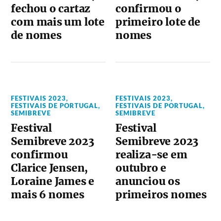
fechou o cartaz
confirmou o
com mais um lote
primeiro lote de
de nomes
nomes
FESTIVAIS 2023
,
FESTIVAIS 2023
,
FESTIVAIS DE PORTUGAL
,
FESTIVAIS DE PORTUGAL
,
SEMIBREVE
SEMIBREVE
Festival
Festival
Semibreve 2023
Semibreve 2023
confirmou
realiza-se em
Clarice Jensen,
outubro e
Loraine James e
anunciou os
mais 6 nomes
primeiros nomes