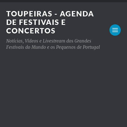
TOUPEIRAS - AGENDA
DE FESTIVAIS E
CONCERTOS
Notícias, Vídeos e Livestream dos Grandes
Festivais do Mundo e os Pequenos de Portugal