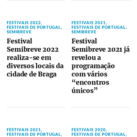
FESTIVAIS 2022
,
FESTIVAIS 2021
,
FESTIVAIS DE PORTUGAL
,
FESTIVAIS DE PORTUGAL
,
SEMIBREVE
SEMIBREVE
Festival
Festival
Semibreve 2022
Semibreve 2021 já
realiza-se em
revelou a
diversos locais da
programação
cidade de Braga
com vários
“encontros
únicos”
FESTIVAIS 2021
,
FESTIVAIS 2020
,
FESTIVAIS DE PORTUGAL
,
FESTIVAIS DE PORTUGAL
,