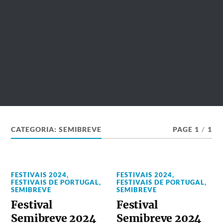
CATEGORIA:
SEMIBREVE
PAGE 1
/
1
FESTIVAIS 2024
,
FESTIVAIS 2024
,
FESTIVAIS DE PORTUGAL
,
FESTIVAIS DE PORTUGAL
,
SEMIBREVE
SEMIBREVE
Festival
Festival
Semibreve 2024
Semibreve 2024