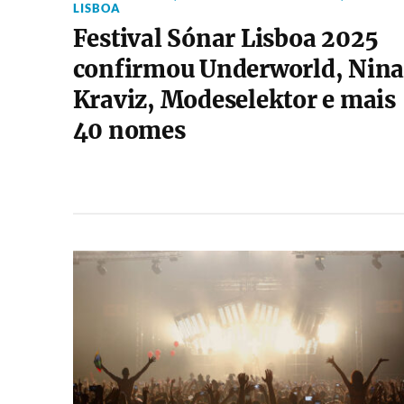
LISBOA
Festival Sónar Lisboa 2025
confirmou Underworld, Nin
Kraviz, Modeselektor e mais
40 nomes