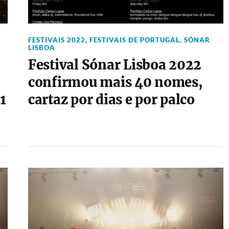
FESTIVAIS 2022
,
FESTIVAIS DE PORTUGAL
,
SÓNAR
LISBOA
Festival Sónar Lisboa 2022
confirmou mais 40 nomes,
1
cartaz por dias e por palco