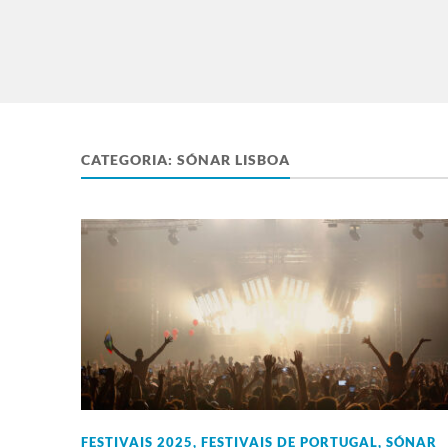
CATEGORIA:
SÓNAR LISBOA
FESTIVAIS 2025
,
FESTIVAIS DE PORTUGAL
,
SÓNAR