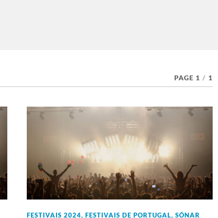
PAGE 1
/
1
FESTIVAIS 2024
,
FESTIVAIS DE PORTUGAL
,
SÓNAR