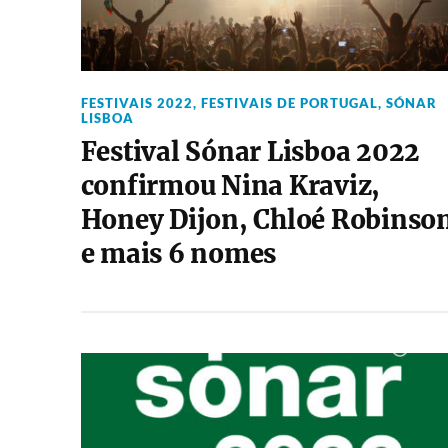
FESTIVAIS 2022
,
FESTIVAIS DE PORTUGAL
,
SÓNAR
LISBOA
Festival Sónar Lisboa 2022
confirmou Nina Kraviz,
Honey Dijon, Chloé Robinso
e mais 6 nomes