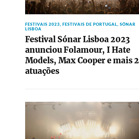
FESTIVAIS 2023
,
FESTIVAIS DE PORTUGAL
,
SÓNAR
LISBOA
Festival Sónar Lisboa 2023
anunciou Folamour, I Hate
Models, Max Cooper e mais 2
atuações