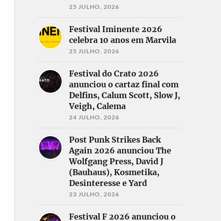
25 JULHO, 2026
Festival Iminente 2026
celebra 10 anos em Marvila
25 JULHO, 2026
Festival do Crato 2026
anunciou o cartaz final com
Delfins, Calum Scott, Slow J,
Veigh, Calema
24 JULHO, 2026
Post Punk Strikes Back
Again 2026 anunciou The
Wolfgang Press, David J
(Bauhaus), Kosmetika,
Desinteresse e Yard
23 JULHO, 2026
Festival F 2026 anunciou o