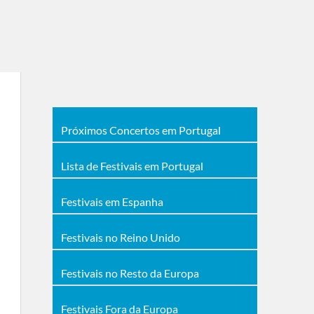
Próximos Concertos em Portugal
Lista de Festivais em Portugal
Festivais em Espanha
Festivais no Reino Unido
Festivais no Resto da Europa
Festivais Fora da Europa