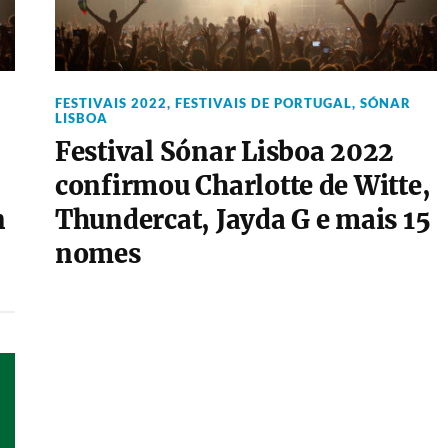
FESTIVAIS 2022
,
FESTIVAIS DE PORTUGAL
,
SÓNAR
LISBOA
Festival Sónar Lisboa 2022
confirmou Charlotte de Witte,
n
Thundercat, Jayda G e mais 15
nomes