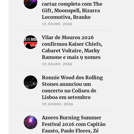
cartaz completo com The
Gift, Moonspell, Bizarra
Locomotiva, Branko
15 JULHO, 2026
Vilar de Mouros 2026
confirmou Kaiser Chiefs,
Cabaret Voltaire, Marky
Ramone e mais 9 nomes
15 JULHO, 2026
Ronnie Wood dos Rolling
Stones anunciou um
concerto no Coliseu de
Lisboa em setembro
19 JUNHO, 2026
Azores Burning Summer
Festival 2026 com Capitão
Fausto, Paulo Flores, Zé