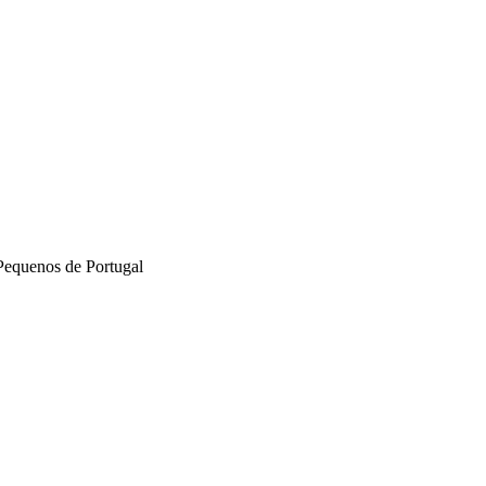
Pequenos de Portugal