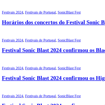
Festivais 2024
,
Festivais de Portugal
,
SonicBlast Fest
Horários dos concertos do Festival Sonic B
Festivais 2024
,
Festivais de Portugal
,
SonicBlast Fest
Festival Sonic Blast 2024 confirmou os Bl
Festivais 2024
,
Festivais de Portugal
,
SonicBlast Fest
Festival Sonic Blast 2024 confirmou os Hig
Festivais 2024
,
Festivais de Portugal
,
SonicBlast Fest