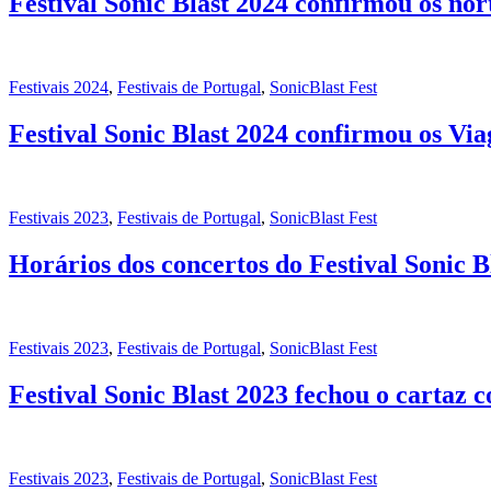
Festival Sonic Blast 2024 confirmou os no
Festivais 2024
,
Festivais de Portugal
,
SonicBlast Fest
Festival Sonic Blast 2024 confirmou os Vi
Festivais 2023
,
Festivais de Portugal
,
SonicBlast Fest
Horários dos concertos do Festival Sonic B
Festivais 2023
,
Festivais de Portugal
,
SonicBlast Fest
Festival Sonic Blast 2023 fechou o cartaz
Festivais 2023
,
Festivais de Portugal
,
SonicBlast Fest