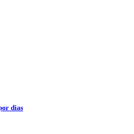
por dias