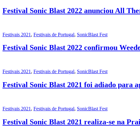
Festival Sonic Blast 2022 anunciou All Th
Festivais 2021
,
Festivais de Portugal
,
SonicBlast Fest
Festival Sonic Blast 2022 confirmou Weed
Festivais 2021
,
Festivais de Portugal
,
SonicBlast Fest
Festival Sonic Blast 2021 foi adiado para a
Festivais 2021
,
Festivais de Portugal
,
SonicBlast Fest
Festival Sonic Blast 2021 realiza-se na P