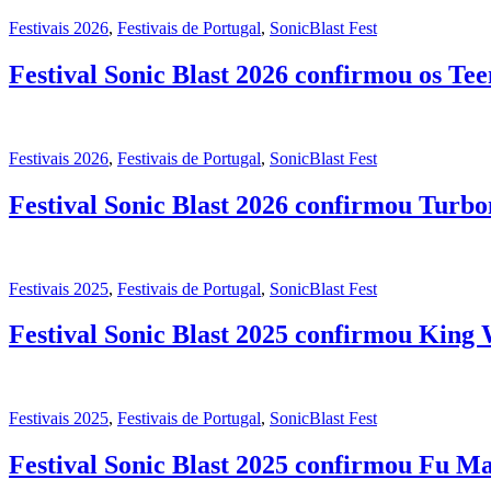
Festivais 2026
,
Festivais de Portugal
,
SonicBlast Fest
Festival Sonic Blast 2026 confirmou os Te
Festivais 2026
,
Festivais de Portugal
,
SonicBlast Fest
Festival Sonic Blast 2026 confirmou Turbo
Festivais 2025
,
Festivais de Portugal
,
SonicBlast Fest
Festival Sonic Blast 2025 confirmou King
Festivais 2025
,
Festivais de Portugal
,
SonicBlast Fest
Festival Sonic Blast 2025 confirmou Fu M