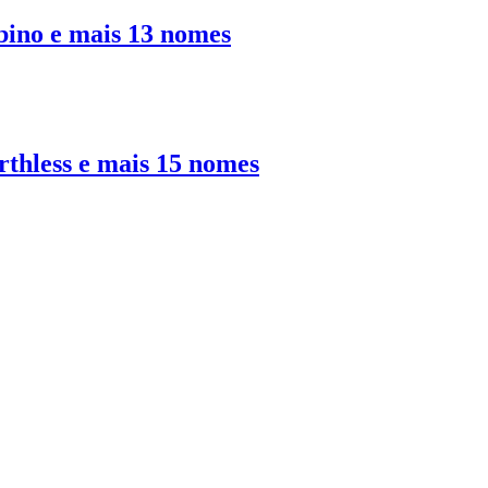
bino e mais 13 nomes
rthless e mais 15 nomes