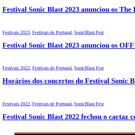
Festival Sonic Blast 2023 anunciou os Th
Festivais 2023
,
Festivais de Portugal
,
SonicBlast Fest
Festival Sonic Blast 2023 anunciou os OFF
Festivais 2022
,
Festivais de Portugal
,
SonicBlast Fest
Horários dos concertos do Festival Sonic B
Festivais 2022
,
Festivais de Portugal
,
SonicBlast Fest
Festival Sonic Blast 2022 fechou o cartaz