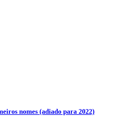
imeiros nomes (adiado para 2022)