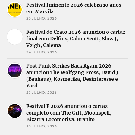
Festival Iminente 2026 celebra 10 anos
em Marvila
25 JULHO, 2026
Festival do Crato 2026 anunciou o cartaz
final com Delfins, Calum Scott, Slow J,
Veigh, Calema
24 JULHO, 2026
Post Punk Strikes Back Again 2026
anunciou The Wolfgang Press, David J
(Bauhaus), Kosmetika, Desinteresse e
Yard
23 JULHO, 2026
Festival F 2026 anunciou o cartaz
completo com The Gift, Moonspell,
Bizarra Locomotiva, Branko
15 JULHO, 2026