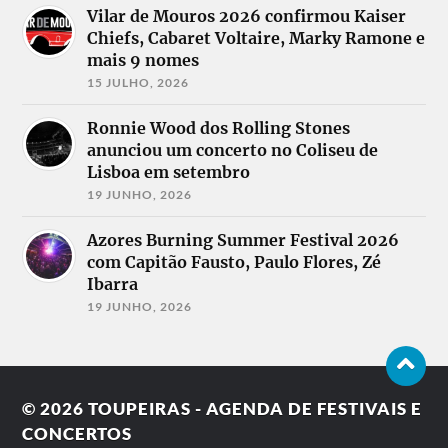
Vilar de Mouros 2026 confirmou Kaiser
Chiefs, Cabaret Voltaire, Marky Ramone e
mais 9 nomes
15 JULHO, 2026
Ronnie Wood dos Rolling Stones
anunciou um concerto no Coliseu de
Lisboa em setembro
19 JUNHO, 2026
Azores Burning Summer Festival 2026
com Capitão Fausto, Paulo Flores, Zé
Ibarra
19 JUNHO, 2026
© 2026
TOUPEIRAS - AGENDA DE FESTIVAIS E
CONCERTOS