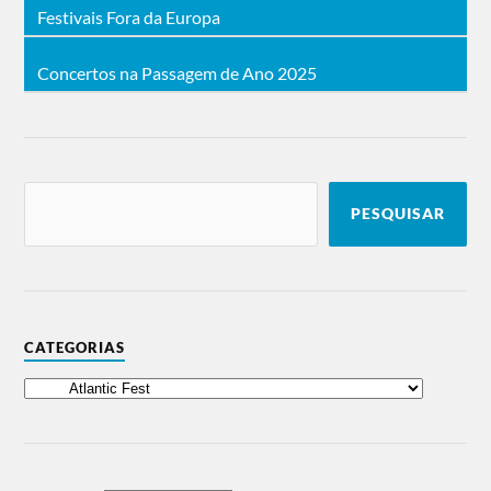
Festivais Fora da Europa
Concertos na Passagem de Ano 2025
PESQUISAR
CATEGORIAS