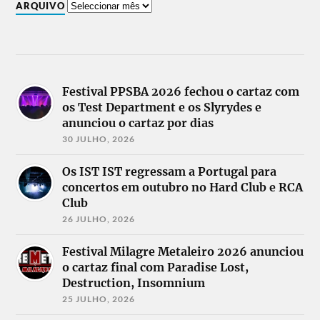
ARQUIVO
Festival PPSBA 2026 fechou o cartaz com
os Test Department e os Slyrydes e
anunciou o cartaz por dias
30 JULHO, 2026
Os IST IST regressam a Portugal para
concertos em outubro no Hard Club e RCA
Club
26 JULHO, 2026
Festival Milagre Metaleiro 2026 anunciou
o cartaz final com Paradise Lost,
Destruction, Insomnium
25 JULHO, 2026