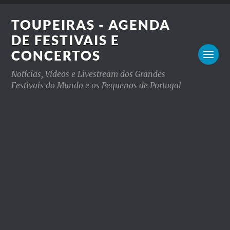
TOUPEIRAS - AGENDA
DE FESTIVAIS E
CONCERTOS
Notícias, Vídeos e Livestream dos Grandes
Festivais do Mundo e os Pequenos de Portugal