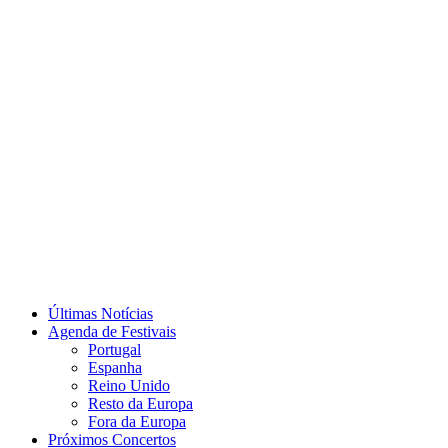
Últimas Notícias
Agenda de Festivais
Portugal
Espanha
Reino Unido
Resto da Europa
Fora da Europa
Próximos Concertos