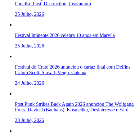
Paradise Lost, Destruction, Insomnium
25 Julho, 2026
Festival Iminente 2026 celebra 10 anos em Marvila
25 Julho, 2026
Festival do Crato 2026 anunciou o cartaz final com Delfins,
Calum Scott, Slow J, Veigh, Calema
24 Julho, 2026
Post Punk Strikes Back Again 2026 anunciou The Wolfgang
Press, David J (Bauhaus), Kosmetika, Desinteresse e Yard
23 Julho, 2026