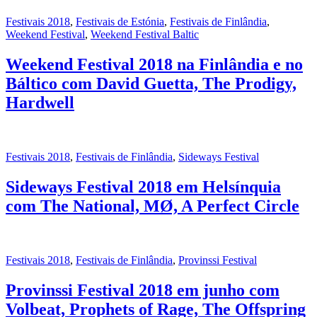
Festivais 2018
,
Festivais de Estónia
,
Festivais de Finlândia
,
Weekend Festival
,
Weekend Festival Baltic
Weekend Festival 2018 na Finlândia e no
Báltico com David Guetta, The Prodigy,
Hardwell
Festivais 2018
,
Festivais de Finlândia
,
Sideways Festival
Sideways Festival 2018 em Helsínquia
com The National, MØ, A Perfect Circle
Festivais 2018
,
Festivais de Finlândia
,
Provinssi Festival
Provinssi Festival 2018 em junho com
Volbeat, Prophets of Rage, The Offspring