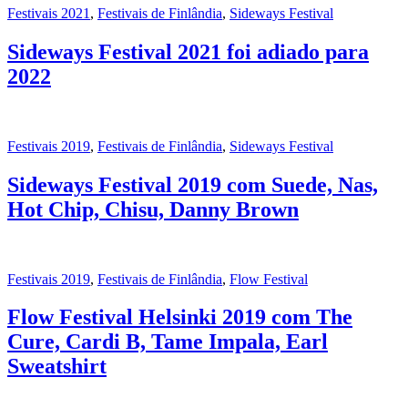
Festivais 2021
,
Festivais de Finlândia
,
Sideways Festival
Sideways Festival 2021 foi adiado para
2022
Festivais 2019
,
Festivais de Finlândia
,
Sideways Festival
Sideways Festival 2019 com Suede, Nas,
Hot Chip, Chisu, Danny Brown
Festivais 2019
,
Festivais de Finlândia
,
Flow Festival
Flow Festival Helsinki 2019 com The
Cure, Cardi B, Tame Impala, Earl
Sweatshirt