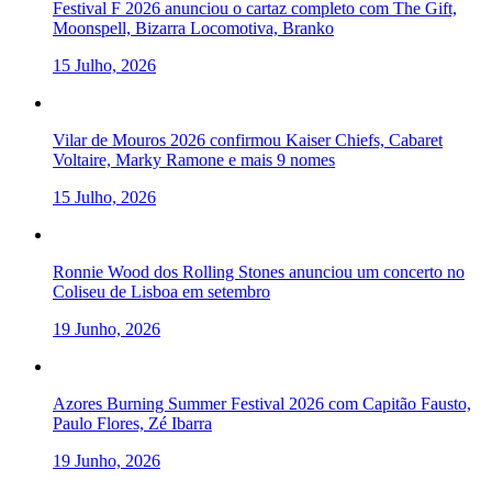
Festival F 2026 anunciou o cartaz completo com The Gift,
Moonspell, Bizarra Locomotiva, Branko
15 Julho, 2026
Vilar de Mouros 2026 confirmou Kaiser Chiefs, Cabaret
Voltaire, Marky Ramone e mais 9 nomes
15 Julho, 2026
Ronnie Wood dos Rolling Stones anunciou um concerto no
Coliseu de Lisboa em setembro
19 Junho, 2026
Azores Burning Summer Festival 2026 com Capitão Fausto,
Paulo Flores, Zé Ibarra
19 Junho, 2026