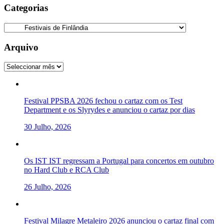
Categorias
Categorias
Arquivo
Arquivo
Festival PPSBA 2026 fechou o cartaz com os Test
Department e os Slyrydes e anunciou o cartaz por dias
30 Julho, 2026
Os IST IST regressam a Portugal para concertos em outubro
no Hard Club e RCA Club
26 Julho, 2026
Festival Milagre Metaleiro 2026 anunciou o cartaz final com