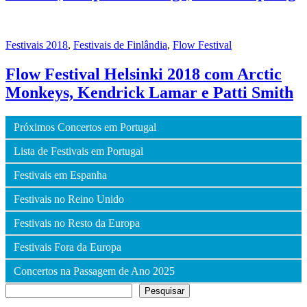
Festivais 2018
,
Festivais de Finlândia
,
Flow Festival
Flow Festival Helsinki 2018 com Arctic
Monkeys, Kendrick Lamar e Patti Smith
Próximos Concertos em Portugal
Lista de Festivais em Portugal
Festivais em Espanha
Festivais no Reino Unido
Festivais no Resto da Europa
Festivais Fora da Europa
Concertos na Passagem de Ano 2025
Pesquisar
Pesquisar