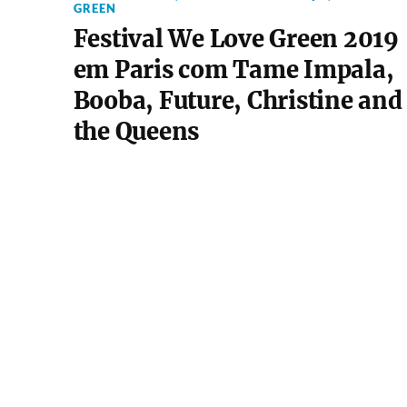
GREEN
Festival We Love Green 2019
em Paris com Tame Impala,
Booba, Future, Christine and
the Queens