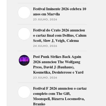
Festival Iminente 2026 celebra 10
anos em Marvila
25 JULHO, 2026
Festival do Crato 2026 anunciou
o cartaz final com Delfins, Calum
Scott, Slow J, Veigh, Calema
24 JULHO, 2026
Post Punk Strikes Back Again
2026 anunciou The Wolfgang
Press, David J (Bauhaus),
Kosmetika, Desinteresse e Yard
23 JULHO, 2026
Festival F 2026 anunciou o cartaz
completo com The Gift,
Moonspell, Bizarra Locomotiva,
Branko