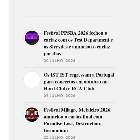
Festival PPSBA 2026 fechou o
cartaz com os Test Department e
os Slyrydes e anunciou o cartaz
por dias
30 JULHO, 2026
Os IST IST regressam a Portugal
para concertos em outubro no
Hard Club e RCA Club
26 JULHO, 2026
Festival Milagre Metaleiro 2026
anunciou o cartaz final com
Paradise Lost, Destruction,
Insomnium
25 JULHO, 2026