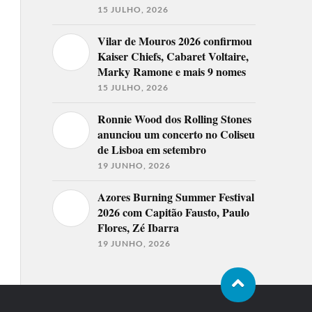
15 JULHO, 2026
Vilar de Mouros 2026 confirmou
Kaiser Chiefs, Cabaret Voltaire,
Marky Ramone e mais 9 nomes
15 JULHO, 2026
Ronnie Wood dos Rolling Stones
anunciou um concerto no Coliseu
de Lisboa em setembro
19 JUNHO, 2026
Azores Burning Summer Festival
2026 com Capitão Fausto, Paulo
Flores, Zé Ibarra
19 JUNHO, 2026