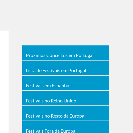
Próximos Concertos em Portugal
Lista de Festivais em Portugal
Festivais em Espanha
Festivais no Reino Unido
Festivais no Resto da Europa
Festivais Fora da Europa