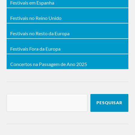
Festivais em Espanha
Festivais no Reino Unido
Festivais no Resto da Europa
Festivais Fora da Europa
Concertos na Passagem de Ano 2025
PESQUISAR