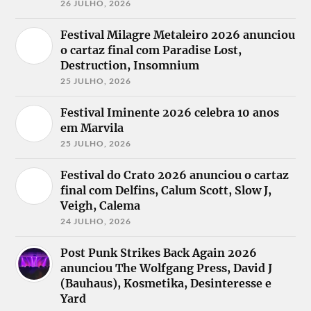
26 JULHO, 2026
Festival Milagre Metaleiro 2026 anunciou
o cartaz final com Paradise Lost,
Destruction, Insomnium
25 JULHO, 2026
Festival Iminente 2026 celebra 10 anos
em Marvila
25 JULHO, 2026
Festival do Crato 2026 anunciou o cartaz
final com Delfins, Calum Scott, Slow J,
Veigh, Calema
24 JULHO, 2026
Post Punk Strikes Back Again 2026
anunciou The Wolfgang Press, David J
(Bauhaus), Kosmetika, Desinteresse e
Yard