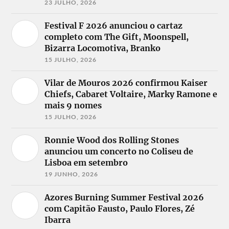
23 JULHO, 2026
Festival F 2026 anunciou o cartaz
completo com The Gift, Moonspell,
Bizarra Locomotiva, Branko
15 JULHO, 2026
Vilar de Mouros 2026 confirmou Kaiser
Chiefs, Cabaret Voltaire, Marky Ramone e
mais 9 nomes
15 JULHO, 2026
Ronnie Wood dos Rolling Stones
anunciou um concerto no Coliseu de
Lisboa em setembro
19 JUNHO, 2026
Azores Burning Summer Festival 2026
com Capitão Fausto, Paulo Flores, Zé
Ibarra