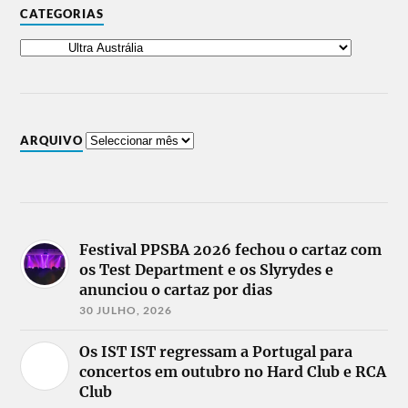
CATEGORIAS
ARQUIVO
Festival PPSBA 2026 fechou o cartaz com
os Test Department e os Slyrydes e
anunciou o cartaz por dias
30 JULHO, 2026
Os IST IST regressam a Portugal para
concertos em outubro no Hard Club e RCA
Club