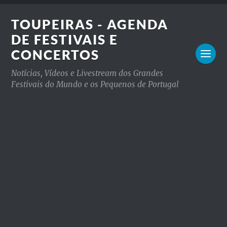
TOUPEIRAS - AGENDA
DE FESTIVAIS E
CONCERTOS
Notícias, Vídeos e Livestream dos Grandes
Festivais do Mundo e os Pequenos de Portugal