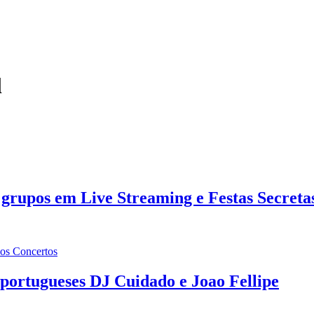
l
 grupos em Live Streaming e Festas Secreta
os Concertos
portugueses DJ Cuidado e Joao Fellipe