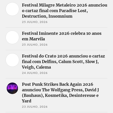
Festival Milagre Metaleiro 2026 anunciou
o cartaz final com Paradise Lost,
Destruction, Insomnium
25 JULHO, 2026
Festival Iminente 2026 celebra 10 anos
em Marvila
25 JULHO, 2026
Festival do Crato 2026 anunciou o cartaz
final com Delfins, Calum Scott, Slow J,
Veigh, Calema
24 JULHO, 2026
Post Punk Strikes Back Again 2026
anunciou The Wolfgang Press, David J
(Bauhaus), Kosmetika, Desinteresse e
Yard
23 JULHO, 2026