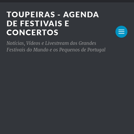
TOUPEIRAS - AGENDA
DE FESTIVAIS E
CONCERTOS
Notícias, Vídeos e Livestream dos Grandes
Festivais do Mundo e os Pequenos de Portugal