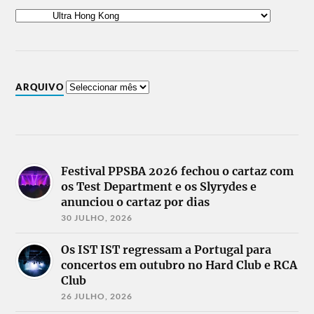
ARQUIVO
Festival PPSBA 2026 fechou o cartaz com
os Test Department e os Slyrydes e
anunciou o cartaz por dias
30 JULHO, 2026
Os IST IST regressam a Portugal para
concertos em outubro no Hard Club e RCA
Club
26 JULHO, 2026