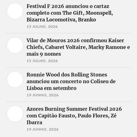
Festival F 2026 anunciou o cartaz
completo com The Gift, Moonspell,
Bizarra Locomotiva, Branko
15 JULHO, 2026
Vilar de Mouros 2026 confirmou Kaiser
Chiefs, Cabaret Voltaire, Marky Ramone e
mais 9 nomes
15 JULHO, 2026
Ronnie Wood dos Rolling Stones
anunciou um concerto no Coliseu de
Lisboa em setembro
19 JUNHO, 2026
Azores Burning Summer Festival 2026
com Capitão Fausto, Paulo Flores, Zé
Ibarra
19 JUNHO, 2026