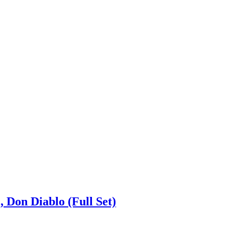
 Don Diablo (Full Set)