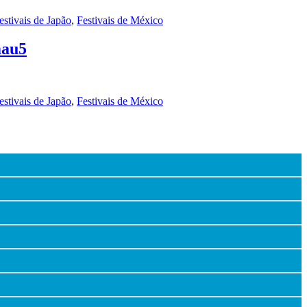
estivais de Japão
,
Festivais de México
mau5
estivais de Japão
,
Festivais de México