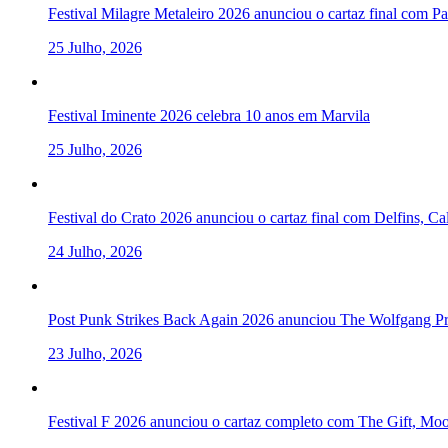
Festival Milagre Metaleiro 2026 anunciou o cartaz final com P
25 Julho, 2026
Festival Iminente 2026 celebra 10 anos em Marvila
25 Julho, 2026
Festival do Crato 2026 anunciou o cartaz final com Delfins, C
24 Julho, 2026
Post Punk Strikes Back Again 2026 anunciou The Wolfgang Pre
23 Julho, 2026
Festival F 2026 anunciou o cartaz completo com The Gift, Mo