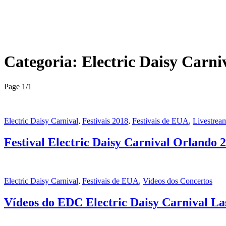
Categoria:
Electric Daisy Carni
Page 1
/
1
Electric Daisy Carnival
,
Festivais 2018
,
Festivais de EUA
,
Livestrea
Festival Electric Daisy Carnival Orlando 
Electric Daisy Carnival
,
Festivais de EUA
,
Videos dos Concertos
Vídeos do EDC Electric Daisy Carnival Las