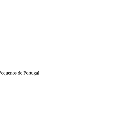
Pequenos de Portugal