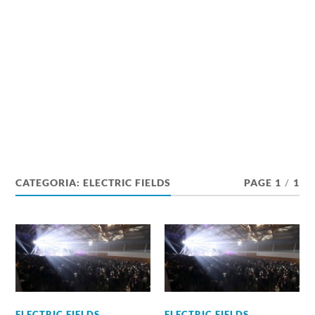
CATEGORIA:
ELECTRIC FIELDS
PAGE 1
/
1
ELECTRIC FIELDS
,
ELECTRIC FIELDS
,