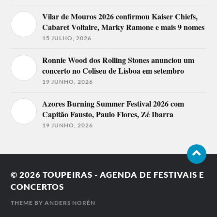
Vilar de Mouros 2026 confirmou Kaiser Chiefs,
Cabaret Voltaire, Marky Ramone e mais 9 nomes
15 JULHO, 2026
Ronnie Wood dos Rolling Stones anunciou um
concerto no Coliseu de Lisboa em setembro
19 JUNHO, 2026
Azores Burning Summer Festival 2026 com
Capitão Fausto, Paulo Flores, Zé Ibarra
19 JUNHO, 2026
© 2026
TOUPEIRAS - AGENDA DE FESTIVAIS E
CONCERTOS
THEME BY
ANDERS NORÉN