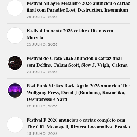
Festival Milagre Metaleiro 2026 anunciou o cartaz
final com Paradise Lost, Destruction, Insomnium
25 JULHO, 2026
Festival Iminente 2026 celebra 10 anos em
Marvila
25 JULHO, 2026
Festival do Crato 2026 anunciou o cartaz final
com Delfins, Calum Scott, Slow J, Veigh, Calema
24 JULHO, 2026
Post Punk Strikes Back Again 2026 anunciou The
Wolfgang Press, David J (Bauhaus), Kosmetika,
Desinteresse e Yard
23 JULHO, 2026
Festival F 2026 anunciou o cartaz completo com
The Gift, Moonspell, Bizarra Locomotiva, Branko
15 JULHO, 2026