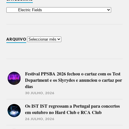
ARQUIVO
Festival PPSBA 2026 fechou o cartaz com os Test
Department e os Slyrydes e anunciou o cartaz por
dias
30 JULHO, 2026
Os IST IST regressam a Portugal para concertos
em outubro no Hard Club e RCA Club
26 JULHO, 2026