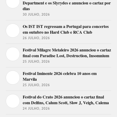
Department e os Slyrydes e anunciou o cartaz por
dias
30 JULHO, 2026
Os IST IST regressam a Portugal para concertos
em outubro no Hard Club e RCA Club
26 JULHO, 2026
Festival Milagre Metaleiro 2026 anunciou o cartaz
final com Paradise Lost, Destruction, Insomnium
25 JULHO, 2026
Festival Iminente 2026 celebra 10 anos em
Marvila
25 JULHO, 2026
Festival do Crato 2026 anunciou o cartaz final
com Delfins, Calum Scott, Slow J, Veigh, Calema
24 JULHO, 2026