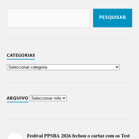
PESQUISAR
CATEGORIAS
ARQUIVO
Festival PPSBA 2026 fechou o cartaz com os Test