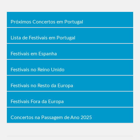
Próximos Concertos em Portugal
Lista de Festivais em Portugal
Festivais em Espanha
Festivais no Reino Unido
Festivais no Resto da Europa
Festivais Fora da Europa
Concertos na Passagem de Ano 2025