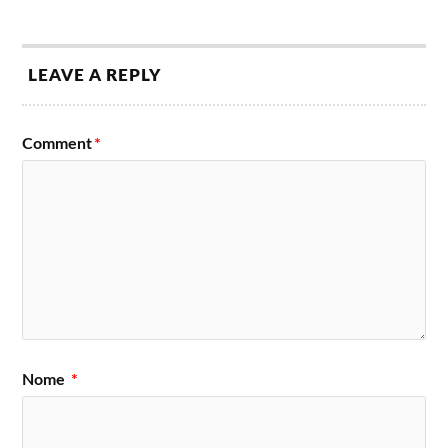
LEAVE A REPLY
Comment
*
Nome
*