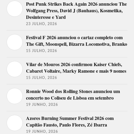
Post Punk Strikes Back Again 2026 anunciou The
Wolfgang Press, David J (Bauhaus), Kosmetika,
Desinteresse e Yard
23 JULHO, 2026
Festival F 2026 anunciou o cartaz completo com
The Gift, Moonspell, Bizarra Locomotiva, Branko
15 JULHO, 2026
Vilar de Mouros 2026 confirmou Kaiser Chiefs,
Cabaret Voltaire, Marky Ramone e mais 9 nomes
15 JULHO, 2026
Ronnie Wood dos Rolling Stones anunciou um
concerto no Coliseu de Lisboa em setembro
19 JUNHO, 2026
Azores Burning Summer Festival 2026 com
Capitão Fausto, Paulo Flores, Zé Ibarra
19 JUNHO, 2026