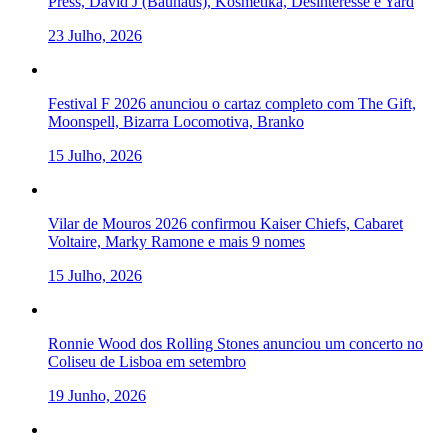
Press, David J (Bauhaus), Kosmetika, Desinteresse e Yard
23 Julho, 2026
Festival F 2026 anunciou o cartaz completo com The Gift,
Moonspell, Bizarra Locomotiva, Branko
15 Julho, 2026
Vilar de Mouros 2026 confirmou Kaiser Chiefs, Cabaret
Voltaire, Marky Ramone e mais 9 nomes
15 Julho, 2026
Ronnie Wood dos Rolling Stones anunciou um concerto no
Coliseu de Lisboa em setembro
19 Junho, 2026