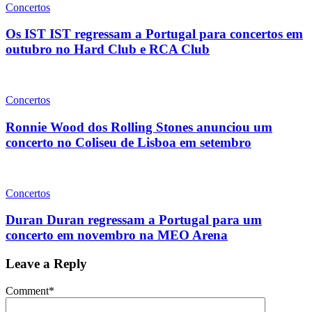
Concertos
Os IST IST regressam a Portugal para concertos em
outubro no Hard Club e RCA Club
Concertos
Ronnie Wood dos Rolling Stones anunciou um
concerto no Coliseu de Lisboa em setembro
Concertos
Duran Duran regressam a Portugal para um
concerto em novembro na MEO Arena
Leave a Reply
Comment
*