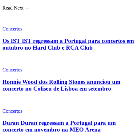
Read Next →
Concertos
Os IST IST regressam a Portugal para concertos em
outubro no Hard Club e RCA Club
Concertos
Ronnie Wood dos Rolling Stones anunciou um
concerto no Coliseu de Lisboa em setembro
Concertos
Duran Duran regressam a Portugal para um
concerto em novembro na MEO Arena