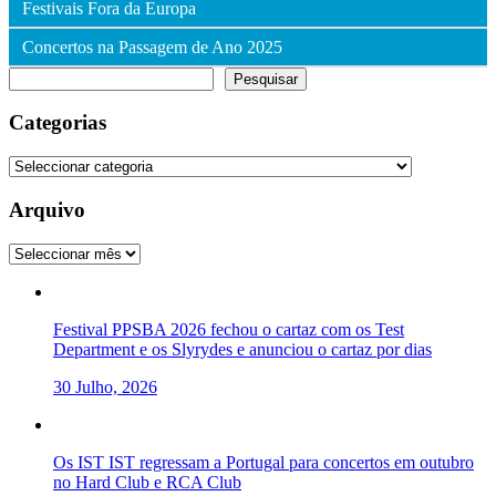
Festivais Fora da Europa
Concertos na Passagem de Ano 2025
Pesquisar
Pesquisar
Categorias
Categorias
Arquivo
Arquivo
Festival PPSBA 2026 fechou o cartaz com os Test
Department e os Slyrydes e anunciou o cartaz por dias
30 Julho, 2026
Os IST IST regressam a Portugal para concertos em outubro
no Hard Club e RCA Club