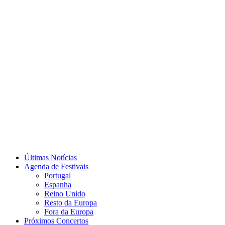
Últimas Notícias
Agenda de Festivais
Portugal
Espanha
Reino Unido
Resto da Europa
Fora da Europa
Próximos Concertos