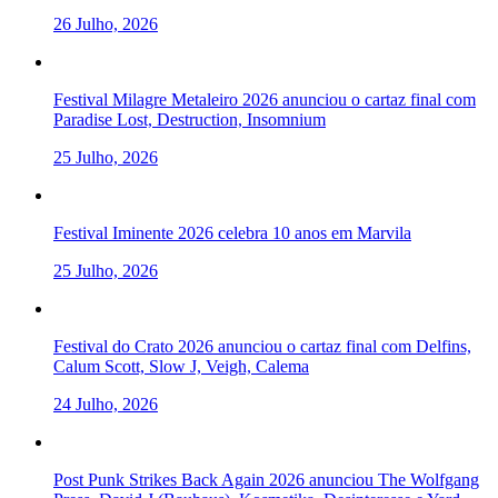
26 Julho, 2026
Festival Milagre Metaleiro 2026 anunciou o cartaz final com
Paradise Lost, Destruction, Insomnium
25 Julho, 2026
Festival Iminente 2026 celebra 10 anos em Marvila
25 Julho, 2026
Festival do Crato 2026 anunciou o cartaz final com Delfins,
Calum Scott, Slow J, Veigh, Calema
24 Julho, 2026
Post Punk Strikes Back Again 2026 anunciou The Wolfgang